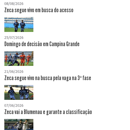
08/08/2026
Zeca segue vivo em busca do acesso
25/07/2026
Domingo de decisão em Campina Grande
21/06/2026
Zeca segue vivo na busca pela vaga na 3ª fase
07/06/2026
Zeca vai a Blumenau e garante a classificação