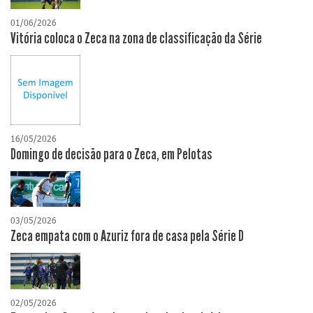
01/06/2026
Vitória coloca o Zeca na zona de classificação da Série
16/05/2026
Domingo de decisão para o Zeca, em Pelotas
03/05/2026
Zeca empata com o Azuriz fora de casa pela Série D
02/05/2026