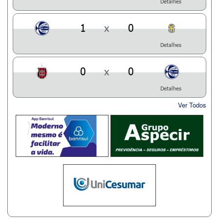
Detalhes
1
x
0
Detalhes
0
x
0
Detalhes
Ver Todos