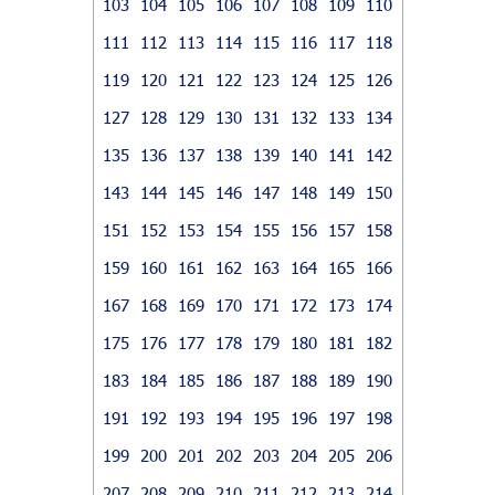
103
104
105
106
107
108
109
110
111
112
113
114
115
116
117
118
119
120
121
122
123
124
125
126
127
128
129
130
131
132
133
134
135
136
137
138
139
140
141
142
143
144
145
146
147
148
149
150
151
152
153
154
155
156
157
158
159
160
161
162
163
164
165
166
167
168
169
170
171
172
173
174
175
176
177
178
179
180
181
182
183
184
185
186
187
188
189
190
191
192
193
194
195
196
197
198
199
200
201
202
203
204
205
206
207
208
209
210
211
212
213
214