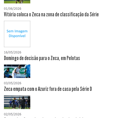
01/06/2026
Vitória coloca o Zeca na zona de classificação da Série
16/05/2026
Domingo de decisão para o Zeca, em Pelotas
03/05/2026
Zeca empata com o Azuriz fora de casa pela Série D
02/05/2026