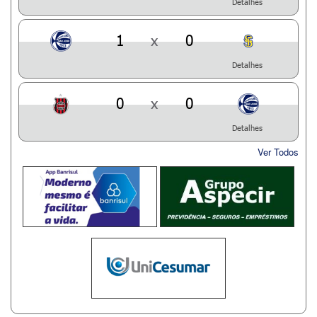
Detalhes
1
x
0
Detalhes
0
x
0
Detalhes
Ver Todos