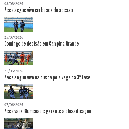
08/08/2026
Zeca segue vivo em busca do acesso
25/07/2026
Domingo de decisão em Campina Grande
21/06/2026
Zeca segue vivo na busca pela vaga na 3ª fase
07/06/2026
Zeca vai a Blumenau e garante a classificação