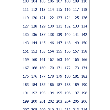
103
104
105
106
107
108
109
110
111
112
113
114
115
116
117
118
119
120
121
122
123
124
125
126
127
128
129
130
131
132
133
134
135
136
137
138
139
140
141
142
143
144
145
146
147
148
149
150
151
152
153
154
155
156
157
158
159
160
161
162
163
164
165
166
167
168
169
170
171
172
173
174
175
176
177
178
179
180
181
182
183
184
185
186
187
188
189
190
191
192
193
194
195
196
197
198
199
200
201
202
203
204
205
206
207
208
209
210
211
212
213
214