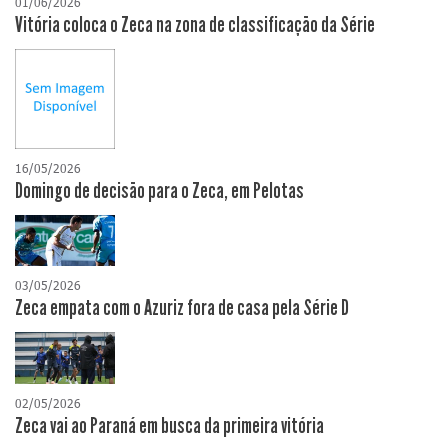
01/06/2026
Vitória coloca o Zeca na zona de classificação da Série
16/05/2026
Domingo de decisão para o Zeca, em Pelotas
03/05/2026
Zeca empata com o Azuriz fora de casa pela Série D
02/05/2026
Zeca vai ao Paraná em busca da primeira vitória