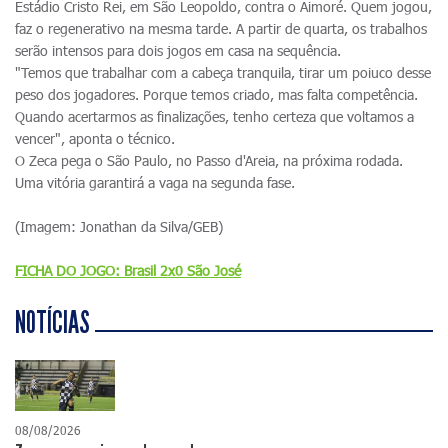
Estádio Cristo Rei, em São Leopoldo, contra o Aimoré. Quem jogou,
faz o regenerativo na mesma tarde. A partir de quarta, os trabalhos
serão intensos para dois jogos em casa na sequência.
"Temos que trabalhar com a cabeça tranquila, tirar um poiuco desse
peso dos jogadores. Porque temos criado, mas falta competência.
Quando acertarmos as finalizações, tenho certeza que voltamos a
vencer", aponta o técnico.
O Zeca pega o São Paulo, no Passo d'Areia, na próxima rodada.
Uma vitória garantirá a vaga na segunda fase.
(Imagem: Jonathan da Silva/GEB)
FICHA DO JOGO: Brasil 2x0 São José
NOTÍCIAS
08/08/2026