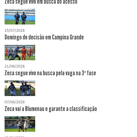
Zeca segue vivo em busca do acesso
25/07/2026
Domingo de decisão em Campina Grande
21/06/2026
Zeca segue vivo na busca pela vaga na 3ª fase
07/06/2026
Zeca vai a Blumenau e garante a classificação