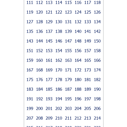
111
112
113
114
115
116
117
118
119
120
121
122
123
124
125
126
127
128
129
130
131
132
133
134
135
136
137
138
139
140
141
142
143
144
145
146
147
148
149
150
151
152
153
154
155
156
157
158
159
160
161
162
163
164
165
166
167
168
169
170
171
172
173
174
175
176
177
178
179
180
181
182
183
184
185
186
187
188
189
190
191
192
193
194
195
196
197
198
199
200
201
202
203
204
205
206
207
208
209
210
211
212
213
214