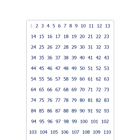
1
2
3
4
5
6
7
8
9
10
11
12
13
14
15
16
17
18
19
20
21
22
23
24
25
26
27
28
29
30
31
32
33
34
35
36
37
38
39
40
41
42
43
44
45
46
47
48
49
50
51
52
53
54
55
56
57
58
59
60
61
62
63
64
65
66
67
68
69
70
71
72
73
74
75
76
77
78
79
80
81
82
83
84
85
86
87
88
89
90
91
92
93
94
95
96
97
98
99
100
101
102
103
104
105
106
107
108
109
110