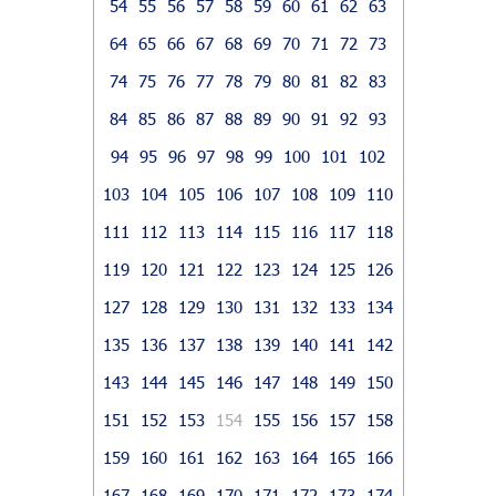
54
55
56
57
58
59
60
61
62
63
64
65
66
67
68
69
70
71
72
73
74
75
76
77
78
79
80
81
82
83
84
85
86
87
88
89
90
91
92
93
94
95
96
97
98
99
100
101
102
103
104
105
106
107
108
109
110
111
112
113
114
115
116
117
118
119
120
121
122
123
124
125
126
127
128
129
130
131
132
133
134
135
136
137
138
139
140
141
142
143
144
145
146
147
148
149
150
151
152
153
154
155
156
157
158
159
160
161
162
163
164
165
166
167
168
169
170
171
172
173
174