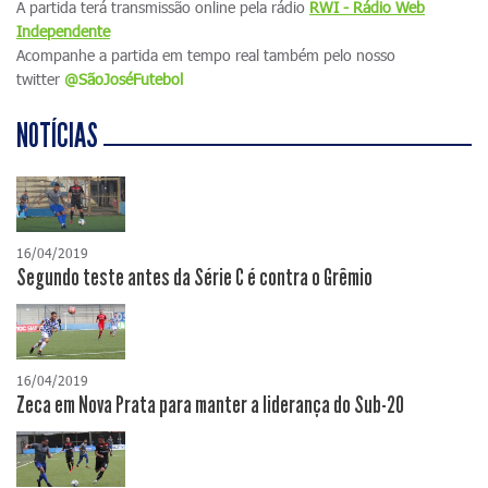
A partida terá transmissão online pela rádio
RWI - Rádio Web
Independente
Acompanhe a partida em tempo real também pelo nosso
twitter
@SãoJoséFutebol
NOTÍCIAS
16/04/2019
Segundo teste antes da Série C é contra o Grêmio
16/04/2019
Zeca em Nova Prata para manter a liderança do Sub-20