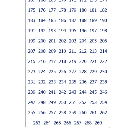
175
176
177
178
179
180
181
182
183
184
185
186
187
188
189
190
191
192
193
194
195
196
197
198
199
200
201
202
203
204
205
206
207
208
209
210
211
212
213
214
215
216
217
218
219
220
221
222
223
224
225
226
227
228
229
230
231
232
233
234
235
236
237
238
239
240
241
242
243
244
245
246
247
248
249
250
251
252
253
254
255
256
257
258
259
260
261
262
263
264
265
266
267
268
269