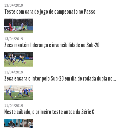
13/04/2019
Teste com cara de jogo de campeonato no Passo
13/04/2019
Zeca mantém liderança e invencibilidade no Sub-20
11/04/2019
Zeca encara o Inter pelo Sub-20 em dia de rodada dupla no...
11/04/2019
Neste sábado, o primeiro teste antes da Série C