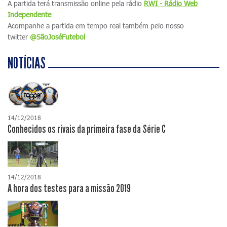
A partida terá transmissão online pela rádio
RWI - Rádio Web
Independente
Acompanhe a partida em tempo real também pelo nosso
twitter
@SãoJoséFutebol
NOTÍCIAS
14/12/2018
Conhecidos os rivais da primeira fase da Série C
14/12/2018
A hora dos testes para a missão 2019