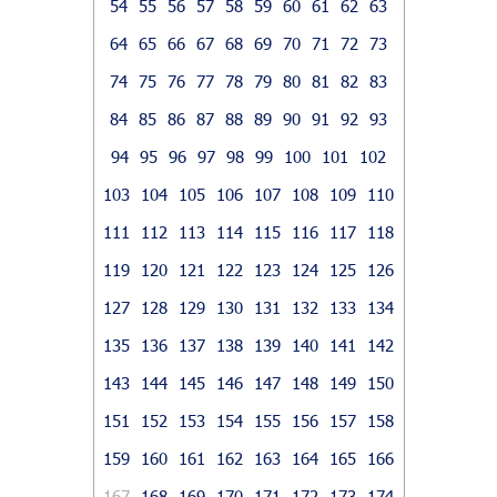
54
55
56
57
58
59
60
61
62
63
64
65
66
67
68
69
70
71
72
73
74
75
76
77
78
79
80
81
82
83
84
85
86
87
88
89
90
91
92
93
94
95
96
97
98
99
100
101
102
103
104
105
106
107
108
109
110
111
112
113
114
115
116
117
118
119
120
121
122
123
124
125
126
127
128
129
130
131
132
133
134
135
136
137
138
139
140
141
142
143
144
145
146
147
148
149
150
151
152
153
154
155
156
157
158
159
160
161
162
163
164
165
166
167
168
169
170
171
172
173
174