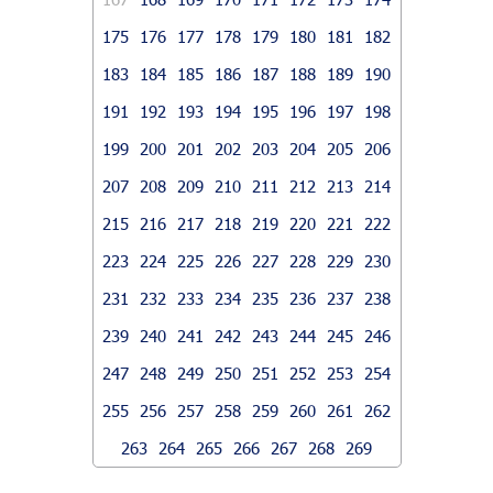
175
176
177
178
179
180
181
182
183
184
185
186
187
188
189
190
191
192
193
194
195
196
197
198
199
200
201
202
203
204
205
206
207
208
209
210
211
212
213
214
215
216
217
218
219
220
221
222
223
224
225
226
227
228
229
230
231
232
233
234
235
236
237
238
239
240
241
242
243
244
245
246
247
248
249
250
251
252
253
254
255
256
257
258
259
260
261
262
263
264
265
266
267
268
269