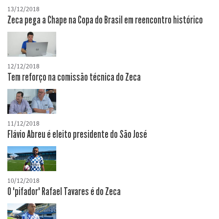
13/12/2018
Zeca pega a Chape na Copa do Brasil em reencontro histórico
12/12/2018
Tem reforço na comissão técnica do Zeca
11/12/2018
Flávio Abreu é eleito presidente do São José
10/12/2018
O "pifador" Rafael Tavares é do Zeca