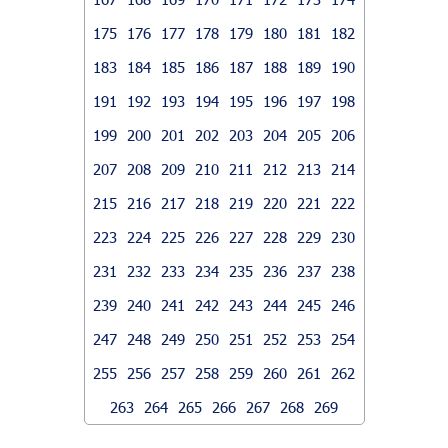
175
176
177
178
179
180
181
182
183
184
185
186
187
188
189
190
191
192
193
194
195
196
197
198
199
200
201
202
203
204
205
206
207
208
209
210
211
212
213
214
215
216
217
218
219
220
221
222
223
224
225
226
227
228
229
230
231
232
233
234
235
236
237
238
239
240
241
242
243
244
245
246
247
248
249
250
251
252
253
254
255
256
257
258
259
260
261
262
263
264
265
266
267
268
269