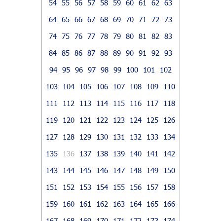
54
55
56
57
58
59
60
61
62
63
64
65
66
67
68
69
70
71
72
73
74
75
76
77
78
79
80
81
82
83
84
85
86
87
88
89
90
91
92
93
94
95
96
97
98
99
100
101
102
103
104
105
106
107
108
109
110
111
112
113
114
115
116
117
118
119
120
121
122
123
124
125
126
127
128
129
130
131
132
133
134
135
136
137
138
139
140
141
142
143
144
145
146
147
148
149
150
151
152
153
154
155
156
157
158
159
160
161
162
163
164
165
166
167
168
169
170
171
172
173
174