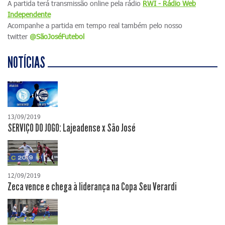
A partida terá transmissão online pela rádio
RWI - Rádio Web
Independente
Acompanhe a partida em tempo real também pelo nosso
twitter
@SãoJoséFutebol
NOTÍCIAS
13/09/2019
SERVIÇO DO JOGO: Lajeadense x São José
12/09/2019
Zeca vence e chega à liderança na Copa Seu Verardi