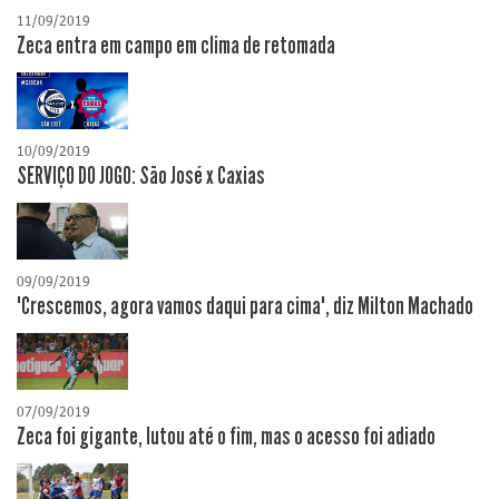
11/09/2019
Zeca entra em campo em clima de retomada
10/09/2019
SERVIÇO DO JOGO: São José x Caxias
09/09/2019
"Crescemos, agora vamos daqui para cima", diz Milton Machado
07/09/2019
Zeca foi gigante, lutou até o fim, mas o acesso foi adiado