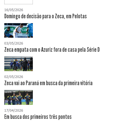
16/05/2026
Domingo de decisão para o Zeca, em Pelotas
03/05/2026
Zeca empata com o Azuriz fora de casa pela Série D
02/05/2026
Zeca vai ao Paraná em busca da primeira vitória
17/04/2026
​Em busca dos primeiros três pontos