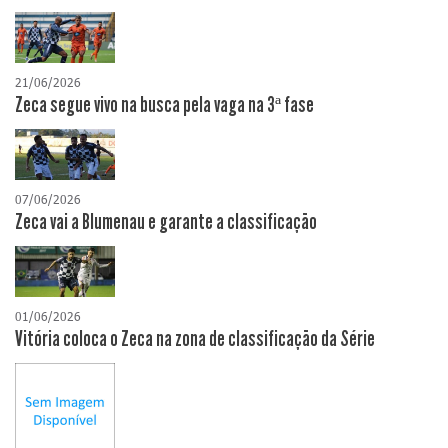
21/06/2026
Zeca segue vivo na busca pela vaga na 3ª fase
07/06/2026
Zeca vai a Blumenau e garante a classificação
01/06/2026
Vitória coloca o Zeca na zona de classificação da Série