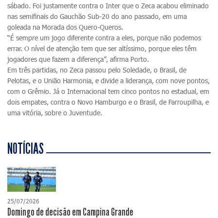
sábado. Foi justamente contra o Inter que o Zeca acabou eliminado
nas semifinais do Gauchão Sub-20 do ano passado, em uma
goleada na Morada dos Quero-Queros.
“É sempre um jogo diferente contra a eles, porque não podemos
errar. O nível de atenção tem que ser altíssimo, porque eles têm
jogadores que fazem a diferença”, afirma Porto.
Em três partidas, no Zeca passou pelo Soledade, o Brasil, de
Pelotas, e o União Harmonia, e divide a liderança, com nove pontos,
com o Grêmio. Já o Internacional tem cinco pontos no estadual, em
dois empates, contra o Novo Hamburgo e o Brasil, de Farroupilha, e
uma vitória, sobre o Juventude.
NOTÍCIAS
25/07/2026
Domingo de decisão em Campina Grande