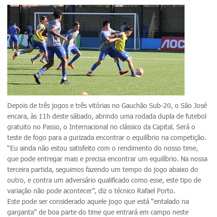
Depois de três jogos e três vitórias no Gauchão Sub-20, o São José
encara, às 11h deste sábado, abrindo uma rodada dupla de futebol
gratuito no Passo, o Internacional no clássico da Capital. Será o
teste de fogo para a gurizada encontrar o equilíbrio na competição.
“Eu ainda não estou satisfeito com o rendimento do nosso time,
que pode entregar mais e precisa encontrar um equilíbrio. Na nossa
terceira partida, seguimos fazendo um tempo do jogo abaixo do
outro, e contra um adversário qualificado como esse, este tipo de
variação não pode acontecer”, diz o técnico Rafael Porto.
Este pode ser considerado aquele jogo que está “entalado na
garganta” de boa parte do time que entrará em campo neste