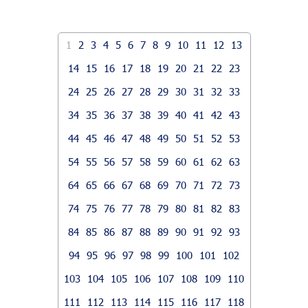
1
2
3
4
5
6
7
8
9
10
11
12
13
14
15
16
17
18
19
20
21
22
23
24
25
26
27
28
29
30
31
32
33
34
35
36
37
38
39
40
41
42
43
44
45
46
47
48
49
50
51
52
53
54
55
56
57
58
59
60
61
62
63
64
65
66
67
68
69
70
71
72
73
74
75
76
77
78
79
80
81
82
83
84
85
86
87
88
89
90
91
92
93
94
95
96
97
98
99
100
101
102
103
104
105
106
107
108
109
110
111
112
113
114
115
116
117
118