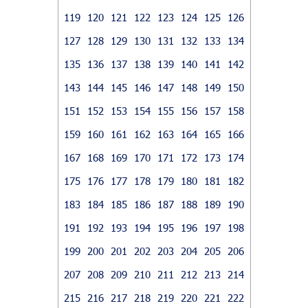
119
120
121
122
123
124
125
126
127
128
129
130
131
132
133
134
135
136
137
138
139
140
141
142
143
144
145
146
147
148
149
150
151
152
153
154
155
156
157
158
159
160
161
162
163
164
165
166
167
168
169
170
171
172
173
174
175
176
177
178
179
180
181
182
183
184
185
186
187
188
189
190
191
192
193
194
195
196
197
198
199
200
201
202
203
204
205
206
207
208
209
210
211
212
213
214
215
216
217
218
219
220
221
222