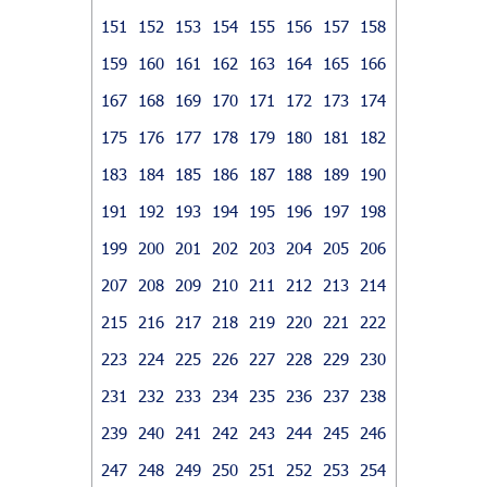
151
152
153
154
155
156
157
158
159
160
161
162
163
164
165
166
167
168
169
170
171
172
173
174
175
176
177
178
179
180
181
182
183
184
185
186
187
188
189
190
191
192
193
194
195
196
197
198
199
200
201
202
203
204
205
206
207
208
209
210
211
212
213
214
215
216
217
218
219
220
221
222
223
224
225
226
227
228
229
230
231
232
233
234
235
236
237
238
239
240
241
242
243
244
245
246
247
248
249
250
251
252
253
254