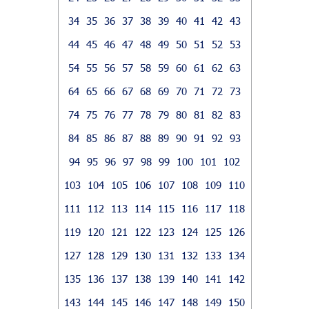
34
35
36
37
38
39
40
41
42
43
44
45
46
47
48
49
50
51
52
53
54
55
56
57
58
59
60
61
62
63
64
65
66
67
68
69
70
71
72
73
74
75
76
77
78
79
80
81
82
83
84
85
86
87
88
89
90
91
92
93
94
95
96
97
98
99
100
101
102
103
104
105
106
107
108
109
110
111
112
113
114
115
116
117
118
119
120
121
122
123
124
125
126
127
128
129
130
131
132
133
134
135
136
137
138
139
140
141
142
143
144
145
146
147
148
149
150