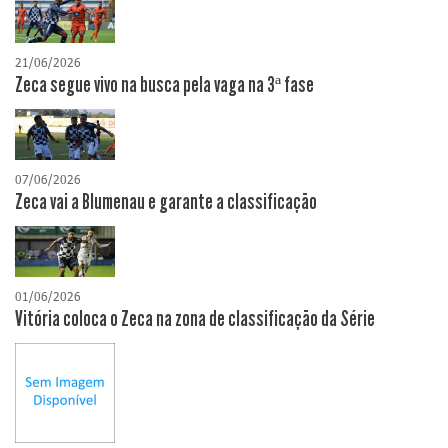
21/06/2026
Zeca segue vivo na busca pela vaga na 3ª fase
07/06/2026
Zeca vai a Blumenau e garante a classificação
01/06/2026
Vitória coloca o Zeca na zona de classificação da Série