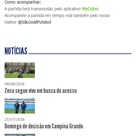
Como acompanhar:
A partida terá transmissão pelo aplicativo
MyCujoo
Acompanhe a partida em tempo real também pelo nosso
twitter
@SãoJoséFutebol
NOTÍCIAS
08/08/2026
Zeca segue vivo em busca do acesso
25/07/2026
Domingo de decisão em Campina Grande