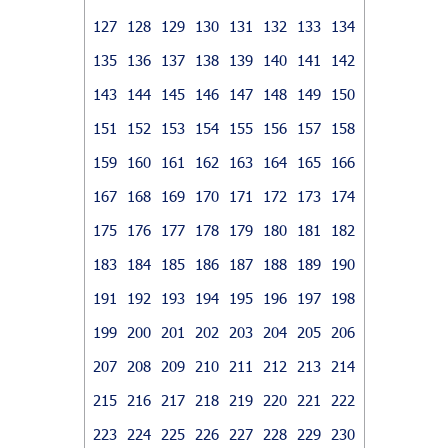
127
128
129
130
131
132
133
134
135
136
137
138
139
140
141
142
143
144
145
146
147
148
149
150
151
152
153
154
155
156
157
158
159
160
161
162
163
164
165
166
167
168
169
170
171
172
173
174
175
176
177
178
179
180
181
182
183
184
185
186
187
188
189
190
191
192
193
194
195
196
197
198
199
200
201
202
203
204
205
206
207
208
209
210
211
212
213
214
215
216
217
218
219
220
221
222
223
224
225
226
227
228
229
230