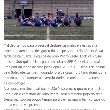
Mal deu tempo para o pessoal desfazer as malas e a estrada já
espera novamente a delegação da equipe Sub-19 do São José. Na
tarde desta quarta, a equipe de João Pedro Kaefer Lock vai cruzar
mais de 300 quilômetros para enfrentar o SER Cruz Alta em mais
uma partida longe de casa pela Copa FGF Sub-19. Depois de passar
pelo Soledade, também jogando fora de casa, no último domingo, a
missão agora é manter a invencibilidade e o melhor aproveitamento
da competição.
Até agora, em cinco partidas, o São José venceu quatro e empatou
uma. Sob o comando de João Pedro, será o terceiro jogo do time.
Dessa vez, sobrou pouco tempo para treinar, mas o técnico sabe do
que a equipe vai precisar.