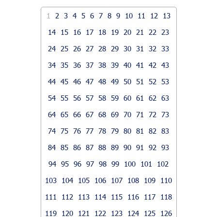
1
2
3
4
5
6
7
8
9
10
11
12
13
14
15
16
17
18
19
20
21
22
23
24
25
26
27
28
29
30
31
32
33
34
35
36
37
38
39
40
41
42
43
44
45
46
47
48
49
50
51
52
53
54
55
56
57
58
59
60
61
62
63
64
65
66
67
68
69
70
71
72
73
74
75
76
77
78
79
80
81
82
83
84
85
86
87
88
89
90
91
92
93
94
95
96
97
98
99
100
101
102
103
104
105
106
107
108
109
110
111
112
113
114
115
116
117
118
119
120
121
122
123
124
125
126