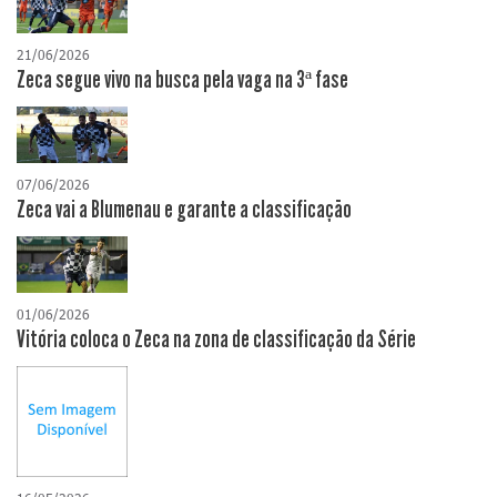
21/06/2026
Zeca segue vivo na busca pela vaga na 3ª fase
07/06/2026
Zeca vai a Blumenau e garante a classificação
01/06/2026
Vitória coloca o Zeca na zona de classificação da Série