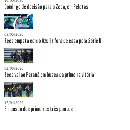
16/05/2026
Domingo de decisão para o Zeca, em Pelotas
03/05/2026
Zeca empata com o Azuriz fora de casa pela Série D
02/05/2026
Zeca vai ao Paraná em busca da primeira vitória
17/04/2026
​Em busca dos primeiros três pontos