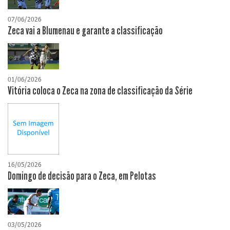
07/06/2026
Zeca vai a Blumenau e garante a classificação
01/06/2026
Vitória coloca o Zeca na zona de classificação da Série
16/05/2026
Domingo de decisão para o Zeca, em Pelotas
03/05/2026