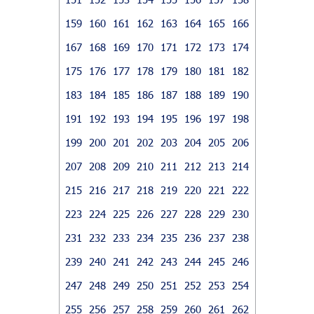
159
160
161
162
163
164
165
166
167
168
169
170
171
172
173
174
175
176
177
178
179
180
181
182
183
184
185
186
187
188
189
190
191
192
193
194
195
196
197
198
199
200
201
202
203
204
205
206
207
208
209
210
211
212
213
214
215
216
217
218
219
220
221
222
223
224
225
226
227
228
229
230
231
232
233
234
235
236
237
238
239
240
241
242
243
244
245
246
247
248
249
250
251
252
253
254
255
256
257
258
259
260
261
262