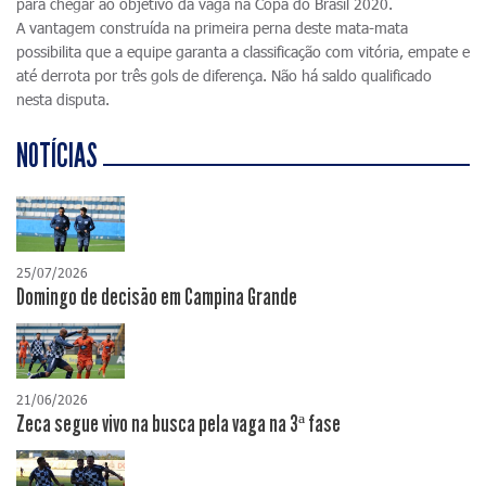
para chegar ao objetivo da vaga na Copa do Brasil 2020.
A vantagem construída na primeira perna deste mata-mata
possibilita que a equipe garanta a classificação com vitória, empate e
até derrota por três gols de diferença. Não há saldo qualificado
nesta disputa.
NOTÍCIAS
25/07/2026
Domingo de decisão em Campina Grande
21/06/2026
Zeca segue vivo na busca pela vaga na 3ª fase