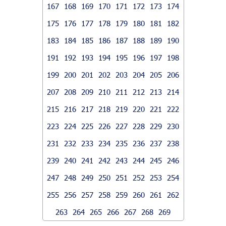
167
168
169
170
171
172
173
174
175
176
177
178
179
180
181
182
183
184
185
186
187
188
189
190
191
192
193
194
195
196
197
198
199
200
201
202
203
204
205
206
207
208
209
210
211
212
213
214
215
216
217
218
219
220
221
222
223
224
225
226
227
228
229
230
231
232
233
234
235
236
237
238
239
240
241
242
243
244
245
246
247
248
249
250
251
252
253
254
255
256
257
258
259
260
261
262
263
264
265
266
267
268
269