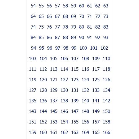
54
55
56
57
58
59
60
61
62
63
64
65
66
67
68
69
70
71
72
73
74
75
76
77
78
79
80
81
82
83
84
85
86
87
88
89
90
91
92
93
94
95
96
97
98
99
100
101
102
103
104
105
106
107
108
109
110
111
112
113
114
115
116
117
118
119
120
121
122
123
124
125
126
127
128
129
130
131
132
133
134
135
136
137
138
139
140
141
142
143
144
145
146
147
148
149
150
151
152
153
154
155
156
157
158
159
160
161
162
163
164
165
166