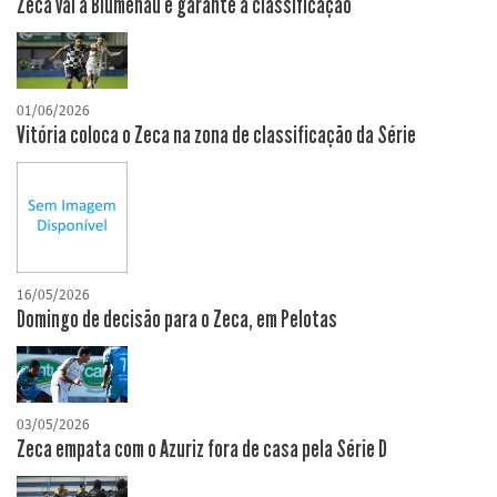
Zeca vai a Blumenau e garante a classificação
01/06/2026
Vitória coloca o Zeca na zona de classificação da Série
16/05/2026
Domingo de decisão para o Zeca, em Pelotas
03/05/2026
Zeca empata com o Azuriz fora de casa pela Série D