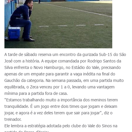
A tarde de sábado reserva um encontro da gurizada Sub-15 do São
José com a história. A equipe comandada por Rodrigo Santos da
Silva enfrenta o Novo Hamburgo, no Estádio do Vale, precisando
apenas de um empate para garantir a vaga inédita na final do
Gauchão da categoria. Na semana passada, em uma partida muito
equilibrada, o Zeca venceu por 1 a 0, levando uma vantagem
mínima para a partida fora de casa.
"Estamos trabalhando muito a importância dos meninos terem
tranquilidade. É um jogo entre dois times que jogam e deixam
jogar, e agora é a vez deles terem que sair para jogar", diz o
treinador.
Ele lembra a estratégia adotada pelo clube do Vale do Sinos na