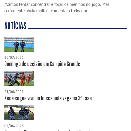
"Vamos tentar concentrar e focar os meninos no jogo. Mas
certamente abala muito", comenta o treinador.
NOTÍCIAS
25/07/2026
Domingo de decisão em Campina Grande
21/06/2026
Zeca segue vivo na busca pela vaga na 3ª fase
07/06/2026