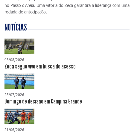
no Passo d'Areia. Uma vitória do Zeca garantira a liderança com uma
rodada de antecipação.
NOTÍCIAS
08/08/2026
Zeca segue vivo em busca do acesso
25/07/2026
Domingo de decisão em Campina Grande
21/06/2026