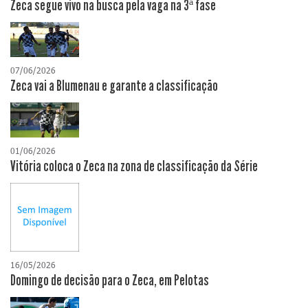
Zeca segue vivo na busca pela vaga na 3ª fase
07/06/2026
Zeca vai a Blumenau e garante a classificação
01/06/2026
Vitória coloca o Zeca na zona de classificação da Série
16/05/2026
Domingo de decisão para o Zeca, em Pelotas