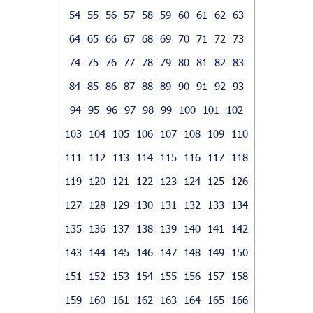
54
55
56
57
58
59
60
61
62
63
64
65
66
67
68
69
70
71
72
73
74
75
76
77
78
79
80
81
82
83
84
85
86
87
88
89
90
91
92
93
94
95
96
97
98
99
100
101
102
103
104
105
106
107
108
109
110
111
112
113
114
115
116
117
118
119
120
121
122
123
124
125
126
127
128
129
130
131
132
133
134
135
136
137
138
139
140
141
142
143
144
145
146
147
148
149
150
151
152
153
154
155
156
157
158
159
160
161
162
163
164
165
166