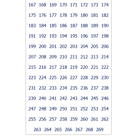
167
168
169
170
171
172
173
174
175
176
177
178
179
180
181
182
183
184
185
186
187
188
189
190
191
192
193
194
195
196
197
198
199
200
201
202
203
204
205
206
207
208
209
210
211
212
213
214
215
216
217
218
219
220
221
222
223
224
225
226
227
228
229
230
231
232
233
234
235
236
237
238
239
240
241
242
243
244
245
246
247
248
249
250
251
252
253
254
255
256
257
258
259
260
261
262
263
264
265
266
267
268
269