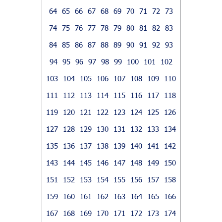
64
65
66
67
68
69
70
71
72
73
74
75
76
77
78
79
80
81
82
83
84
85
86
87
88
89
90
91
92
93
94
95
96
97
98
99
100
101
102
103
104
105
106
107
108
109
110
111
112
113
114
115
116
117
118
119
120
121
122
123
124
125
126
127
128
129
130
131
132
133
134
135
136
137
138
139
140
141
142
143
144
145
146
147
148
149
150
151
152
153
154
155
156
157
158
159
160
161
162
163
164
165
166
167
168
169
170
171
172
173
174