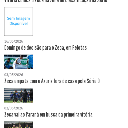
Vitória coloca o Zeca na zona de classificação da Série
16/05/2026
Domingo de decisão para o Zeca, em Pelotas
03/05/2026
Zeca empata com o Azuriz fora de casa pela Série D
02/05/2026
Zeca vai ao Paraná em busca da primeira vitória