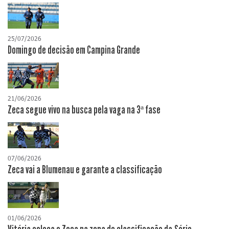
25/07/2026
Domingo de decisão em Campina Grande
21/06/2026
Zeca segue vivo na busca pela vaga na 3ª fase
07/06/2026
Zeca vai a Blumenau e garante a classificação
01/06/2026