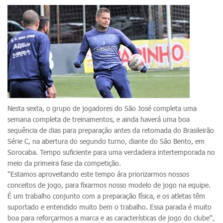
Nesta sexta, o grupo de jogadores do São José completa uma
semana completa de treinamentos, e ainda haverá uma boa
sequência de dias para preparação antes da retomada do Brasileirão
Série C, na abertura do segundo turno, diante do São Bento, em
Sorocaba. Tempo suficiente para uma verdadeira intertemporada no
meio da primeira fase da competição.
"Estamos aproveitando este tempo ára priorizarmos nossos
conceitos de jogo, para fixarmos nosso modelo de jogo na equipe.
É um trabalho conjunto com a preparação física, e os atletas têm
suportado e entendido muito bem o trabalho. Essa parada é muito
boa para reforçarmos a marca e as características de jogo do clube",