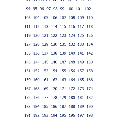
94
95
96
97
98
99
100
101
102
103
104
105
106
107
108
109
110
111
112
113
114
115
116
117
118
119
120
121
122
123
124
125
126
127
128
129
130
131
132
133
134
135
136
137
138
139
140
141
142
143
144
145
146
147
148
149
150
151
152
153
154
155
156
157
158
159
160
161
162
163
164
165
166
167
168
169
170
171
172
173
174
175
176
177
178
179
180
181
182
183
184
185
186
187
188
189
190
191
192
193
194
195
196
197
198