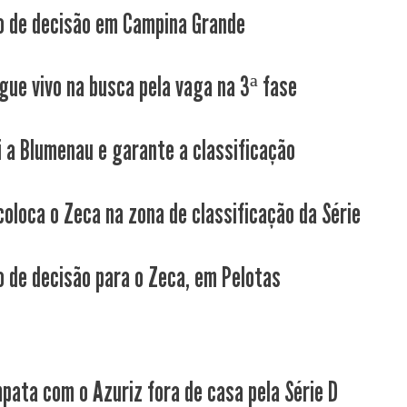
 de decisão em Campina Grande
gue vivo na busca pela vaga na 3ª fase
i a Blumenau e garante a classificação
coloca o Zeca na zona de classificação da Série
 de decisão para o Zeca, em Pelotas
pata com o Azuriz fora de casa pela Série D