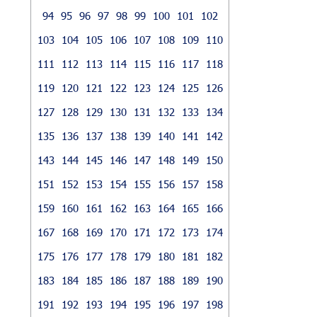
94
95
96
97
98
99
100
101
102
103
104
105
106
107
108
109
110
111
112
113
114
115
116
117
118
119
120
121
122
123
124
125
126
127
128
129
130
131
132
133
134
135
136
137
138
139
140
141
142
143
144
145
146
147
148
149
150
151
152
153
154
155
156
157
158
159
160
161
162
163
164
165
166
167
168
169
170
171
172
173
174
175
176
177
178
179
180
181
182
183
184
185
186
187
188
189
190
191
192
193
194
195
196
197
198