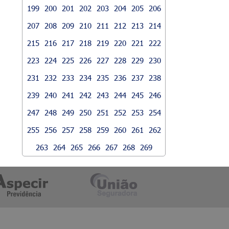
199
200
201
202
203
204
205
206
207
208
209
210
211
212
213
214
215
216
217
218
219
220
221
222
223
224
225
226
227
228
229
230
231
232
233
234
235
236
237
238
239
240
241
242
243
244
245
246
247
248
249
250
251
252
253
254
255
256
257
258
259
260
261
262
263
264
265
266
267
268
269