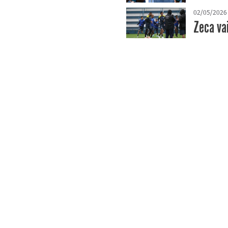
02/05/2026
Zeca va