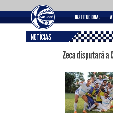
INSTITUCIONAL
A
NOTÍCIAS
Zeca disputará a 