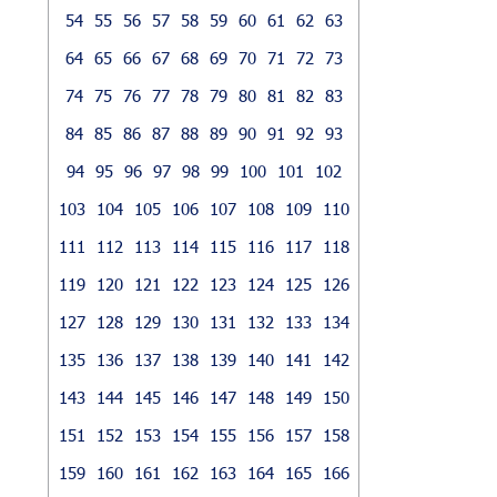
54
55
56
57
58
59
60
61
62
63
64
65
66
67
68
69
70
71
72
73
74
75
76
77
78
79
80
81
82
83
84
85
86
87
88
89
90
91
92
93
94
95
96
97
98
99
100
101
102
103
104
105
106
107
108
109
110
111
112
113
114
115
116
117
118
119
120
121
122
123
124
125
126
127
128
129
130
131
132
133
134
135
136
137
138
139
140
141
142
143
144
145
146
147
148
149
150
151
152
153
154
155
156
157
158
159
160
161
162
163
164
165
166