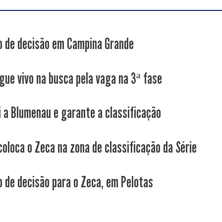
 de decisão em Campina Grande
gue vivo na busca pela vaga na 3ª fase
i a Blumenau e garante a classificação
coloca o Zeca na zona de classificação da Série
 de decisão para o Zeca, em Pelotas