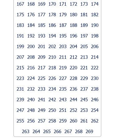
167
168
169
170
171
172
173
174
175
176
177
178
179
180
181
182
183
184
185
186
187
188
189
190
191
192
193
194
195
196
197
198
199
200
201
202
203
204
205
206
207
208
209
210
211
212
213
214
215
216
217
218
219
220
221
222
223
224
225
226
227
228
229
230
231
232
233
234
235
236
237
238
239
240
241
242
243
244
245
246
247
248
249
250
251
252
253
254
255
256
257
258
259
260
261
262
263
264
265
266
267
268
269