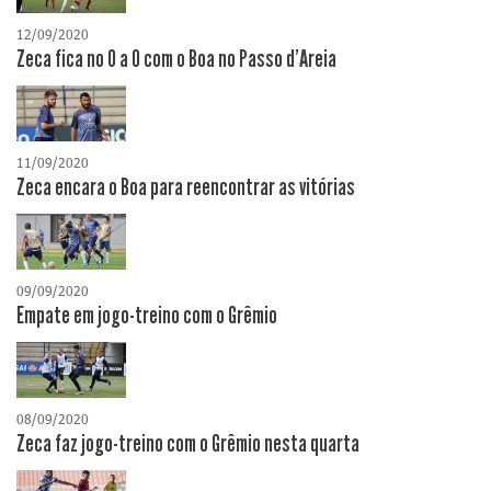
12/09/2020
Zeca fica no 0 a 0 com o Boa no Passo d'Areia
11/09/2020
Zeca encara o Boa para reencontrar as vitórias
09/09/2020
Empate em jogo-treino com o Grêmio
08/09/2020
Zeca faz jogo-treino com o Grêmio nesta quarta