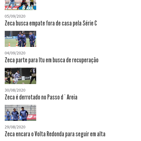
05/09/2020
Zeca busca empate fora de casa pela Série C
04/09/2020
Zeca parte para Itu em busca de recuperação
30/08/2020
Zeca é derrotado no Passo d`Areia
29/08/2020
Zeca encara o Volta Redonda para seguir em alta