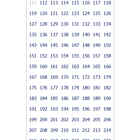
111
112
113
114
115
116
117
118
119
120
121
122
123
124
125
126
127
128
129
130
131
132
133
134
135
136
137
138
139
140
141
142
143
144
145
146
147
148
149
150
151
152
153
154
155
156
157
158
159
160
161
162
163
164
165
166
167
168
169
170
171
172
173
174
175
176
177
178
179
180
181
182
183
184
185
186
187
188
189
190
191
192
193
194
195
196
197
198
199
200
201
202
203
204
205
206
207
208
209
210
211
212
213
214