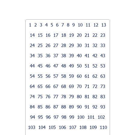
1
2
3
4
5
6
7
8
9
10
11
12
13
14
15
16
17
18
19
20
21
22
23
24
25
26
27
28
29
30
31
32
33
34
35
36
37
38
39
40
41
42
43
44
45
46
47
48
49
50
51
52
53
54
55
56
57
58
59
60
61
62
63
64
65
66
67
68
69
70
71
72
73
74
75
76
77
78
79
80
81
82
83
84
85
86
87
88
89
90
91
92
93
94
95
96
97
98
99
100
101
102
103
104
105
106
107
108
109
110