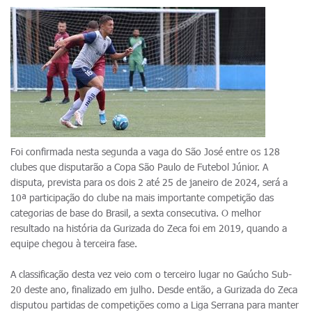
Foi confirmada nesta segunda a vaga do São José entre os 128
clubes que disputarão a Copa São Paulo de Futebol Júnior. A
disputa, prevista para os dois 2 até 25 de janeiro de 2024, será a
10ª participação do clube na mais importante competição das
categorias de base do Brasil, a sexta consecutiva. O melhor
resultado na história da Gurizada do Zeca foi em 2019, quando a
equipe chegou à terceira fase.
A classificação desta vez veio com o terceiro lugar no Gaúcho Sub-
20 deste ano, finalizado em julho. Desde então, a Gurizada do Zeca
disputou partidas de competições como a Liga Serrana para manter