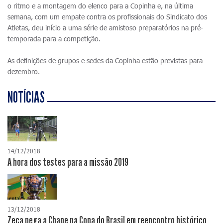
o ritmo e a montagem do elenco para a Copinha e, na última
semana, com um empate contra os profissionais do Sindicato dos
Atletas, deu início a uma série de amistoso preparatórios na pré-
temporada para a competição.
As definições de grupos e sedes da Copinha estão previstas para
dezembro.
NOTÍCIAS
14/12/2018
A hora dos testes para a missão 2019
13/12/2018
Zeca pega a Chape na Copa do Brasil em reencontro histórico