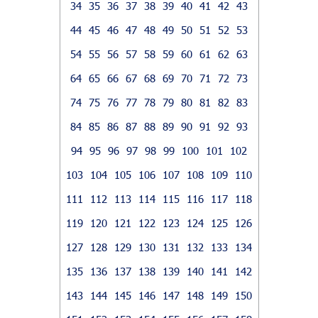
34
35
36
37
38
39
40
41
42
43
44
45
46
47
48
49
50
51
52
53
54
55
56
57
58
59
60
61
62
63
64
65
66
67
68
69
70
71
72
73
74
75
76
77
78
79
80
81
82
83
84
85
86
87
88
89
90
91
92
93
94
95
96
97
98
99
100
101
102
103
104
105
106
107
108
109
110
111
112
113
114
115
116
117
118
119
120
121
122
123
124
125
126
127
128
129
130
131
132
133
134
135
136
137
138
139
140
141
142
143
144
145
146
147
148
149
150