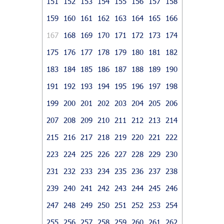
151
152
153
154
155
156
157
158
159
160
161
162
163
164
165
166
167
168
169
170
171
172
173
174
175
176
177
178
179
180
181
182
183
184
185
186
187
188
189
190
191
192
193
194
195
196
197
198
199
200
201
202
203
204
205
206
207
208
209
210
211
212
213
214
215
216
217
218
219
220
221
222
223
224
225
226
227
228
229
230
231
232
233
234
235
236
237
238
239
240
241
242
243
244
245
246
247
248
249
250
251
252
253
254
255
256
257
258
259
260
261
262