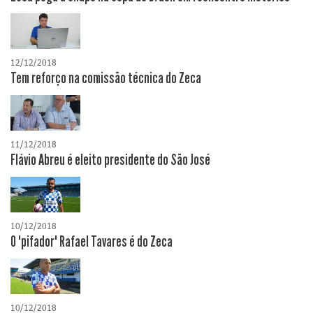
12/12/2018
Tem reforço na comissão técnica do Zeca
11/12/2018
Flávio Abreu é eleito presidente do São José
10/12/2018
O "pifador" Rafael Tavares é do Zeca
10/12/2018