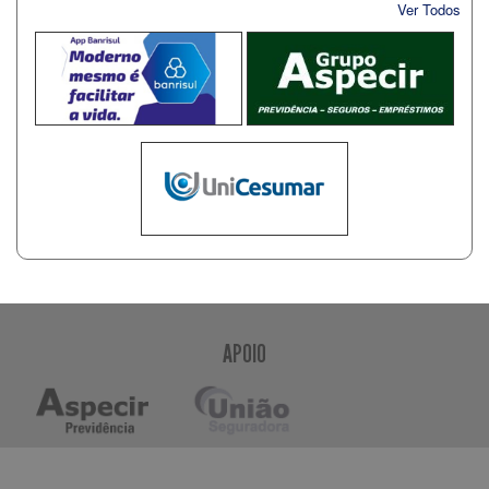
Ver Todos
APOIO