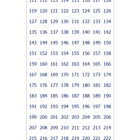
119
120
121
122
123
124
125
126
127
128
129
130
131
132
133
134
135
136
137
138
139
140
141
142
143
144
145
146
147
148
149
150
151
152
153
154
155
156
157
158
159
160
161
162
163
164
165
166
167
168
169
170
171
172
173
174
175
176
177
178
179
180
181
182
183
184
185
186
187
188
189
190
191
192
193
194
195
196
197
198
199
200
201
202
203
204
205
206
207
208
209
210
211
212
213
214
215
216
217
218
219
220
221
222