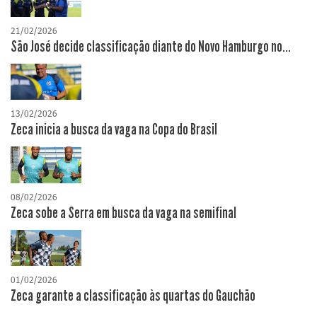
21/02/2026
São José decide classificação diante do Novo Hamburgo no...
13/02/2026
Zeca inicia a busca da vaga na Copa do Brasil
08/02/2026
Zeca sobe a Serra em busca da vaga na semifinal
01/02/2026
Zeca garante a classificação às quartas do Gauchão