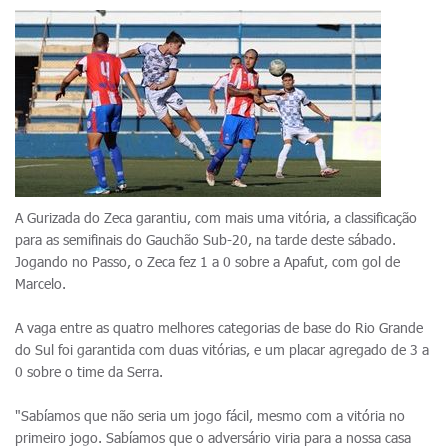
A Gurizada do Zeca garantiu, com mais uma vitória, a classificação
para as semifinais do Gauchão Sub-20, na tarde deste sábado.
Jogando no Passo, o Zeca fez 1 a 0 sobre a Apafut, com gol de
Marcelo.
A vaga entre as quatro melhores categorias de base do Rio Grande
do Sul foi garantida com duas vitórias, e um placar agregado de 3 a
0 sobre o time da Serra.
"Sabíamos que não seria um jogo fácil, mesmo com a vitória no
primeiro jogo. Sabíamos que o adversário viria para a nossa casa