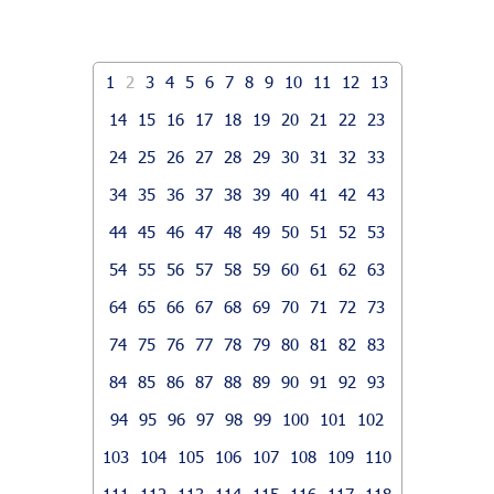
1
2
3
4
5
6
7
8
9
10
11
12
13
14
15
16
17
18
19
20
21
22
23
24
25
26
27
28
29
30
31
32
33
34
35
36
37
38
39
40
41
42
43
44
45
46
47
48
49
50
51
52
53
54
55
56
57
58
59
60
61
62
63
64
65
66
67
68
69
70
71
72
73
74
75
76
77
78
79
80
81
82
83
84
85
86
87
88
89
90
91
92
93
94
95
96
97
98
99
100
101
102
103
104
105
106
107
108
109
110
111
112
113
114
115
116
117
118