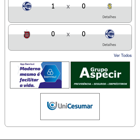
1
x
0
Detalhes
0
x
0
Detalhes
Ver Todos