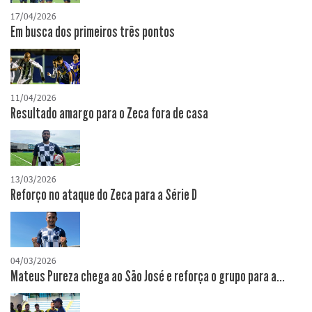
17/04/2026
​Em busca dos primeiros três pontos
11/04/2026
Resultado amargo para o Zeca fora de casa
13/03/2026
Reforço no ataque do Zeca para a Série D
04/03/2026
Mateus Pureza chega ao São José e reforça o grupo para a...