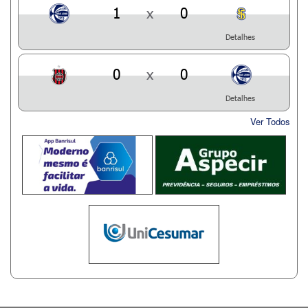
1
x
0
Detalhes
0
x
0
Detalhes
Ver Todos