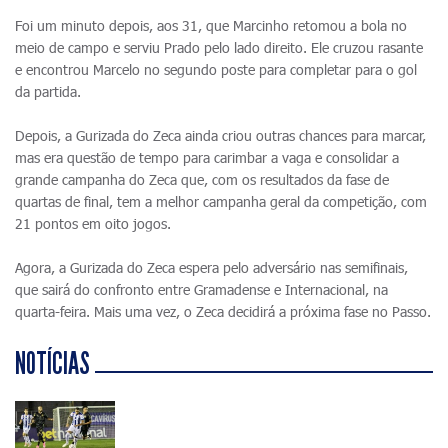
Foi um minuto depois, aos 31, que Marcinho retomou a bola no
meio de campo e serviu Prado pelo lado direito. Ele cruzou rasante
e encontrou Marcelo no segundo poste para completar para o gol
da partida.
Depois, a Gurizada do Zeca ainda criou outras chances para marcar,
mas era questão de tempo para carimbar a vaga e consolidar a
grande campanha do Zeca que, com os resultados da fase de
quartas de final, tem a melhor campanha geral da competição, com
21 pontos em oito jogos.
Agora, a Gurizada do Zeca espera pelo adversário nas semifinais,
que sairá do confronto entre Gramadense e Internacional, na
quarta-feira. Mais uma vez, o Zeca decidirá a próxima fase no Passo.
NOTÍCIAS