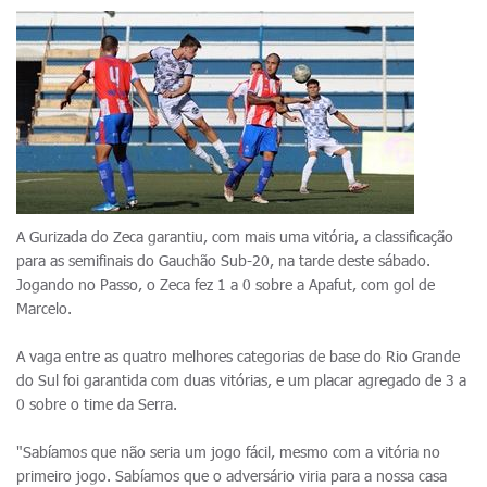
A Gurizada do Zeca garantiu, com mais uma vitória, a classificação
para as semifinais do Gauchão Sub-20, na tarde deste sábado.
Jogando no Passo, o Zeca fez 1 a 0 sobre a Apafut, com gol de
Marcelo.
A vaga entre as quatro melhores categorias de base do Rio Grande
do Sul foi garantida com duas vitórias, e um placar agregado de 3 a
0 sobre o time da Serra.
"Sabíamos que não seria um jogo fácil, mesmo com a vitória no
primeiro jogo. Sabíamos que o adversário viria para a nossa casa