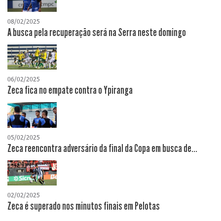
08/02/2025
A busca pela recuperação será na Serra neste domingo
06/02/2025
Zeca fica no empate contra o Ypiranga
05/02/2025
Zeca reencontra adversário da final da Copa em busca de...
02/02/2025
Zeca é superado nos minutos finais em Pelotas