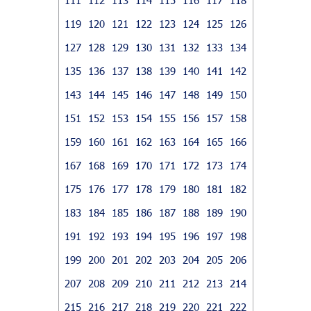
119
120
121
122
123
124
125
126
127
128
129
130
131
132
133
134
135
136
137
138
139
140
141
142
143
144
145
146
147
148
149
150
151
152
153
154
155
156
157
158
159
160
161
162
163
164
165
166
167
168
169
170
171
172
173
174
175
176
177
178
179
180
181
182
183
184
185
186
187
188
189
190
191
192
193
194
195
196
197
198
199
200
201
202
203
204
205
206
207
208
209
210
211
212
213
214
215
216
217
218
219
220
221
222