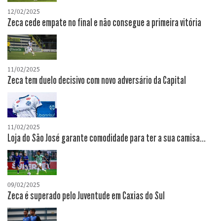
12/02/2025
Zeca cede empate no final e não consegue a primeira vitória
11/02/2025
Zeca tem duelo decisivo com novo adversário da Capital
11/02/2025
Loja do São José garante comodidade para ter a sua camisa...
09/02/2025
Zeca é superado pelo Juventude em Caxias do Sul