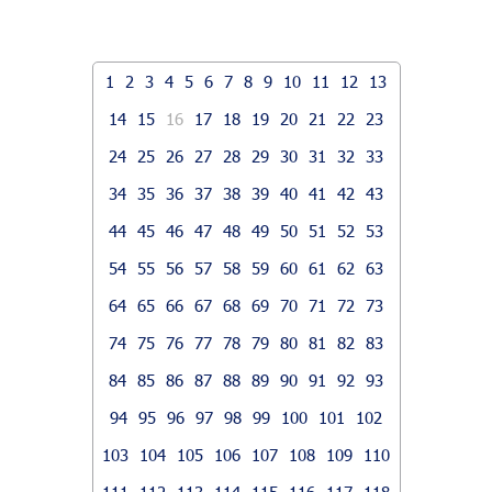
1
2
3
4
5
6
7
8
9
10
11
12
13
14
15
16
17
18
19
20
21
22
23
24
25
26
27
28
29
30
31
32
33
34
35
36
37
38
39
40
41
42
43
44
45
46
47
48
49
50
51
52
53
54
55
56
57
58
59
60
61
62
63
64
65
66
67
68
69
70
71
72
73
74
75
76
77
78
79
80
81
82
83
84
85
86
87
88
89
90
91
92
93
94
95
96
97
98
99
100
101
102
103
104
105
106
107
108
109
110
111
112
113
114
115
116
117
118