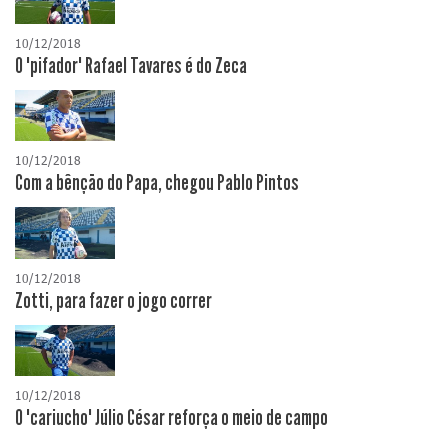
10/12/2018
O "pifador" Rafael Tavares é do Zeca
10/12/2018
Com a bênção do Papa, chegou Pablo Pintos
10/12/2018
Zotti, para fazer o jogo correr
10/12/2018
O "cariucho" Júlio César reforça o meio de campo