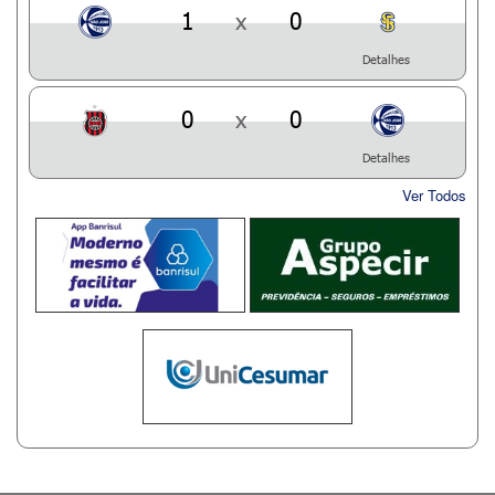
1
x
0
Detalhes
0
x
0
Detalhes
Ver Todos