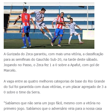
A Gurizada do Zeca garantiu, com mais uma vitória, a classificação
para as semifinais do Gauchão Sub-20, na tarde deste sábado.
Jogando no Passo, o Zeca fez 1 a 0 sobre a Apafut, com gol de
Marcelo.
A vaga entre as quatro melhores categorias de base do Rio Grande
do Sul foi garantida com duas vitórias, e um placar agregado de 3 a
0 sobre o time da Serra.
"Sabíamos que não seria um jogo fácil, mesmo com a vitória no
primeiro jogo. Sabíamos que o adversário viria para a nossa casa