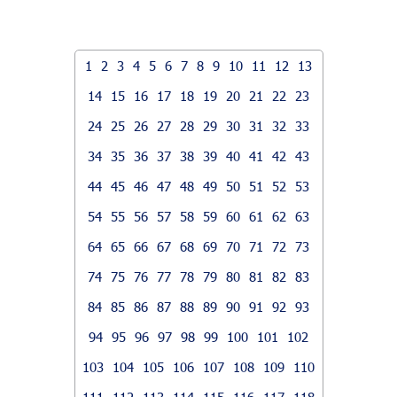
1
2
3
4
5
6
7
8
9
10
11
12
13
14
15
16
17
18
19
20
21
22
23
24
25
26
27
28
29
30
31
32
33
34
35
36
37
38
39
40
41
42
43
44
45
46
47
48
49
50
51
52
53
54
55
56
57
58
59
60
61
62
63
64
65
66
67
68
69
70
71
72
73
74
75
76
77
78
79
80
81
82
83
84
85
86
87
88
89
90
91
92
93
94
95
96
97
98
99
100
101
102
103
104
105
106
107
108
109
110
111
112
113
114
115
116
117
118