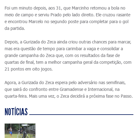
Foi um minuto depois, aos 31, que Marcinho retomou a bola no
meio de campo e serviu Prado pelo lado direito. Ele cruzou rasante
e encontrou Marcelo no segundo poste para completar para o gol
da partida.
Depois, a Gurizada do Zeca ainda criou outras chances para marcar,
mas era questão de tempo para carimbar a vaga e consolidar a
grande campanha do Zeca que, com os resultados da fase de
quartas de final, tem a melhor campanha geral da competição, com
21 pontos em oito jogos.
Agora, a Gurizada do Zeca espera pelo adversário nas semifinais,
que sairá do confronto entre Gramadense e Internacional, na
quarta-feira. Mais uma vez, o Zeca decidirá a próxima fase no Passo.
NOTÍCIAS