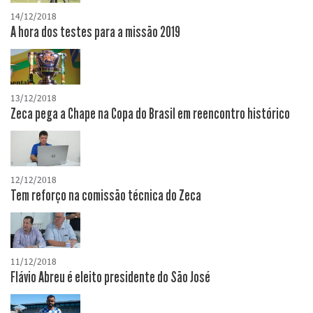
14/12/2018
A hora dos testes para a missão 2019
13/12/2018
Zeca pega a Chape na Copa do Brasil em reencontro histórico
12/12/2018
Tem reforço na comissão técnica do Zeca
11/12/2018
Flávio Abreu é eleito presidente do São José