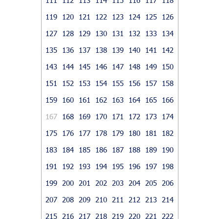
119
120
121
122
123
124
125
126
127
128
129
130
131
132
133
134
135
136
137
138
139
140
141
142
143
144
145
146
147
148
149
150
151
152
153
154
155
156
157
158
159
160
161
162
163
164
165
166
167
168
169
170
171
172
173
174
175
176
177
178
179
180
181
182
183
184
185
186
187
188
189
190
191
192
193
194
195
196
197
198
199
200
201
202
203
204
205
206
207
208
209
210
211
212
213
214
215
216
217
218
219
220
221
222