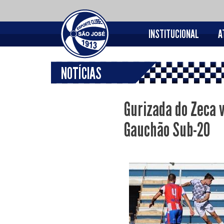
INSTITUCIONAL
A
NOTÍCIAS
Gurizada do Zeca 
Gauchão Sub-20