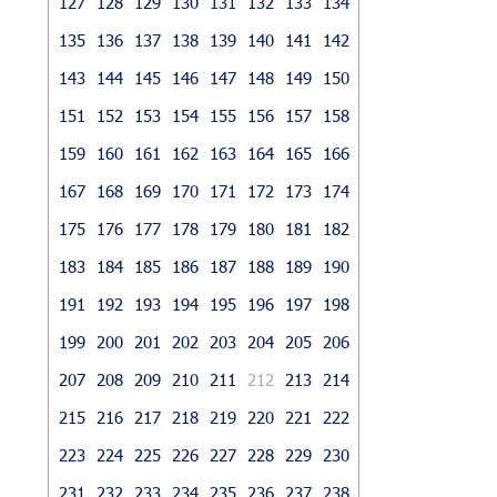
127
128
129
130
131
132
133
134
135
136
137
138
139
140
141
142
143
144
145
146
147
148
149
150
151
152
153
154
155
156
157
158
159
160
161
162
163
164
165
166
167
168
169
170
171
172
173
174
175
176
177
178
179
180
181
182
183
184
185
186
187
188
189
190
191
192
193
194
195
196
197
198
199
200
201
202
203
204
205
206
207
208
209
210
211
212
213
214
215
216
217
218
219
220
221
222
223
224
225
226
227
228
229
230
231
232
233
234
235
236
237
238