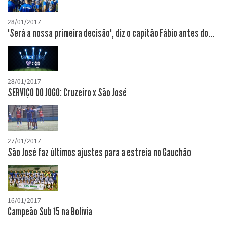
28/01/2017
"Será a nossa primeira decisão", diz o capitão Fábio antes do...
28/01/2017
SERVIÇO DO JOGO: Cruzeiro x São José
27/01/2017
São José faz últimos ajustes para a estreia no Gauchão
16/01/2017
Campeão Sub 15 na Bolívia