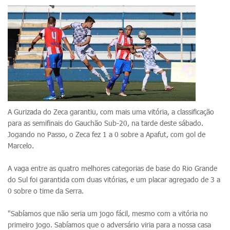
A Gurizada do Zeca garantiu, com mais uma vitória, a classificação
para as semifinais do Gauchão Sub-20, na tarde deste sábado.
Jogando no Passo, o Zeca fez 1 a 0 sobre a Apafut, com gol de
Marcelo.
A vaga entre as quatro melhores categorias de base do Rio Grande
do Sul foi garantida com duas vitórias, e um placar agregado de 3 a
0 sobre o time da Serra.
"Sabíamos que não seria um jogo fácil, mesmo com a vitória no
primeiro jogo. Sabíamos que o adversário viria para a nossa casa