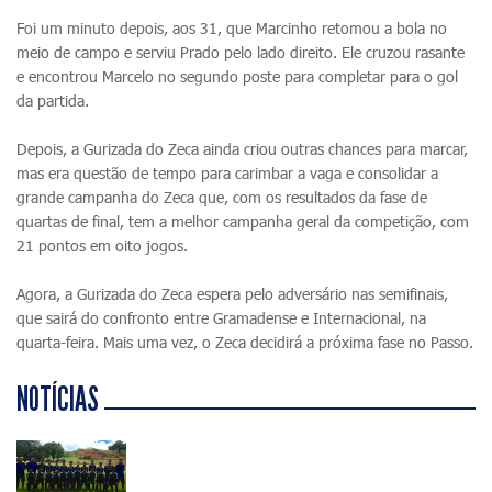
Foi um minuto depois, aos 31, que Marcinho retomou a bola no
meio de campo e serviu Prado pelo lado direito. Ele cruzou rasante
e encontrou Marcelo no segundo poste para completar para o gol
da partida.
Depois, a Gurizada do Zeca ainda criou outras chances para marcar,
mas era questão de tempo para carimbar a vaga e consolidar a
grande campanha do Zeca que, com os resultados da fase de
quartas de final, tem a melhor campanha geral da competição, com
21 pontos em oito jogos.
Agora, a Gurizada do Zeca espera pelo adversário nas semifinais,
que sairá do confronto entre Gramadense e Internacional, na
quarta-feira. Mais uma vez, o Zeca decidirá a próxima fase no Passo.
NOTÍCIAS