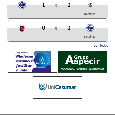
1
x
0
Detalhes
0
x
0
Detalhes
Ver Todos