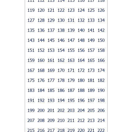
119
120
121
122
123
124
125
126
127
128
129
130
131
132
133
134
135
136
137
138
139
140
141
142
143
144
145
146
147
148
149
150
151
152
153
154
155
156
157
158
159
160
161
162
163
164
165
166
167
168
169
170
171
172
173
174
175
176
177
178
179
180
181
182
183
184
185
186
187
188
189
190
191
192
193
194
195
196
197
198
199
200
201
202
203
204
205
206
207
208
209
210
211
212
213
214
215
216
217
218
219
220
221
222