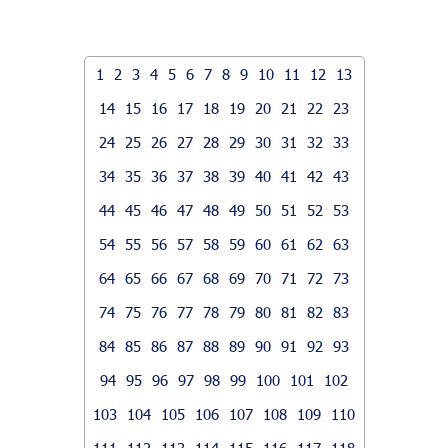
1
2
3
4
5
6
7
8
9
10
11
12
13
14
15
16
17
18
19
20
21
22
23
24
25
26
27
28
29
30
31
32
33
34
35
36
37
38
39
40
41
42
43
44
45
46
47
48
49
50
51
52
53
54
55
56
57
58
59
60
61
62
63
64
65
66
67
68
69
70
71
72
73
74
75
76
77
78
79
80
81
82
83
84
85
86
87
88
89
90
91
92
93
94
95
96
97
98
99
100
101
102
103
104
105
106
107
108
109
110
111
112
113
114
115
116
117
118