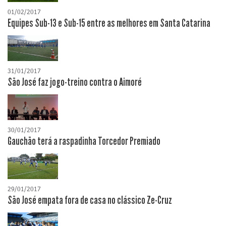
01/02/2017
Equipes Sub-13 e Sub-15 entre as melhores em Santa Catarina
31/01/2017
São José faz jogo-treino contra o Aimoré
30/01/2017
Gauchão terá a raspadinha Torcedor Premiado
29/01/2017
São José empata fora de casa no clássico Ze-Cruz