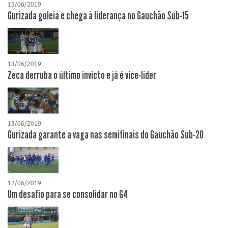
15/06/2019
Gurizada goleia e chega à liderança no Gauchão Sub-15
13/06/2019
Zeca derruba o último invicto e já é vice-líder
13/06/2019
Gurizada garante a vaga nas semifinais do Gauchão Sub-20
12/06/2019
Um desafio para se consolidar no G4