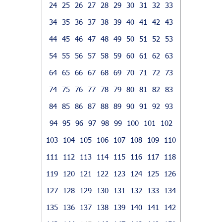
24
25
26
27
28
29
30
31
32
33
34
35
36
37
38
39
40
41
42
43
44
45
46
47
48
49
50
51
52
53
54
55
56
57
58
59
60
61
62
63
64
65
66
67
68
69
70
71
72
73
74
75
76
77
78
79
80
81
82
83
84
85
86
87
88
89
90
91
92
93
94
95
96
97
98
99
100
101
102
103
104
105
106
107
108
109
110
111
112
113
114
115
116
117
118
119
120
121
122
123
124
125
126
127
128
129
130
131
132
133
134
135
136
137
138
139
140
141
142