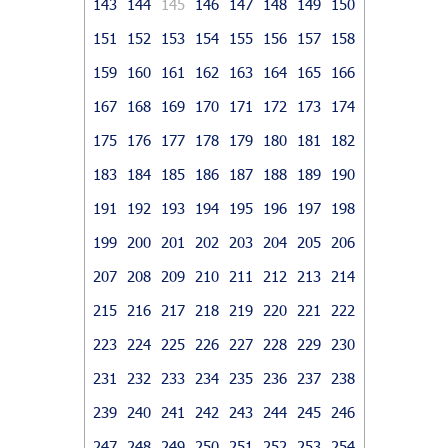
143
144
145
146
147
148
149
150
151
152
153
154
155
156
157
158
159
160
161
162
163
164
165
166
167
168
169
170
171
172
173
174
175
176
177
178
179
180
181
182
183
184
185
186
187
188
189
190
191
192
193
194
195
196
197
198
199
200
201
202
203
204
205
206
207
208
209
210
211
212
213
214
215
216
217
218
219
220
221
222
223
224
225
226
227
228
229
230
231
232
233
234
235
236
237
238
239
240
241
242
243
244
245
246
247
248
249
250
251
252
253
254