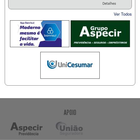
Detalhes
Ver Todos
APOIO