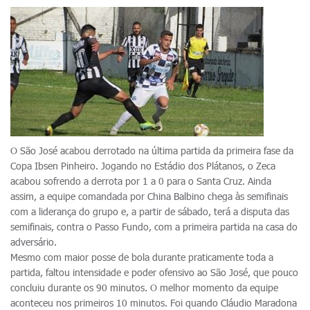
O São José acabou derrotado na última partida da primeira fase da
Copa Ibsen Pinheiro. Jogando no Estádio dos Plátanos, o Zeca
acabou sofrendo a derrota por 1 a 0 para o Santa Cruz. Ainda
assim, a equipe comandada por China Balbino chega às semifinais
com a liderança do grupo e, a partir de sábado, terá a disputa das
semifinais, contra o Passo Fundo, com a primeira partida na casa do
adversário.
Mesmo com maior posse de bola durante praticamente toda a
partida, faltou intensidade e poder ofensivo ao São José, que pouco
concluiu durante os 90 minutos. O melhor momento da equipe
aconteceu nos primeiros 10 minutos. Foi quando Cláudio Maradona