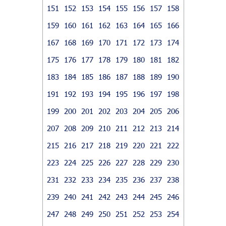
151
152
153
154
155
156
157
158
159
160
161
162
163
164
165
166
167
168
169
170
171
172
173
174
175
176
177
178
179
180
181
182
183
184
185
186
187
188
189
190
191
192
193
194
195
196
197
198
199
200
201
202
203
204
205
206
207
208
209
210
211
212
213
214
215
216
217
218
219
220
221
222
223
224
225
226
227
228
229
230
231
232
233
234
235
236
237
238
239
240
241
242
243
244
245
246
247
248
249
250
251
252
253
254