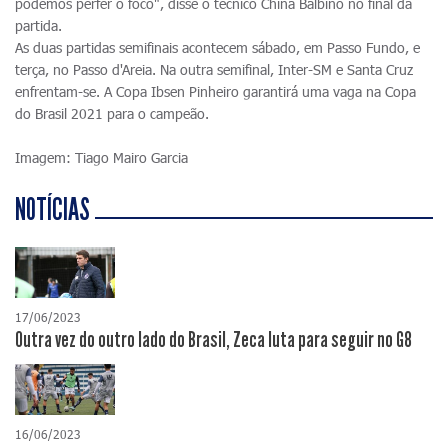
podemos perfer o foco", disse o técnico China Balbino no final da
partida.
As duas partidas semifinais acontecem sábado, em Passo Fundo, e
terça, no Passo d'Areia. Na outra semifinal, Inter-SM e Santa Cruz
enfrentam-se. A Copa Ibsen Pinheiro garantirá uma vaga na Copa
do Brasil 2021 para o campeão.
Imagem: Tiago Mairo Garcia
NOTÍCIAS
17/06/2023
Outra vez do outro lado do Brasil, Zeca luta para seguir no G8
16/06/2023