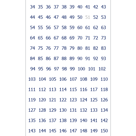
34
35
36
37
38
39
40
41
42
43
44
45
46
47
48
49
50
51
52
53
54
55
56
57
58
59
60
61
62
63
64
65
66
67
68
69
70
71
72
73
74
75
76
77
78
79
80
81
82
83
84
85
86
87
88
89
90
91
92
93
94
95
96
97
98
99
100
101
102
103
104
105
106
107
108
109
110
111
112
113
114
115
116
117
118
119
120
121
122
123
124
125
126
127
128
129
130
131
132
133
134
135
136
137
138
139
140
141
142
143
144
145
146
147
148
149
150