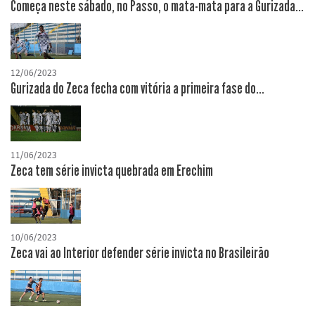
Começa neste sábado, no Passo, o mata-mata para a Gurizada...
12/06/2023
Gurizada do Zeca fecha com vitória a primeira fase do...
11/06/2023
Zeca tem série invicta quebrada em Erechim
10/06/2023
Zeca vai ao Interior defender série invicta no Brasileirão