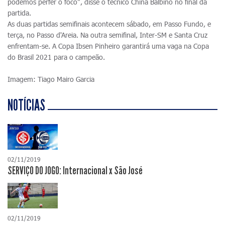
podemos perfer o foco", disse o técnico China Balbino no final da
partida.
As duas partidas semifinais acontecem sábado, em Passo Fundo, e
terça, no Passo d'Areia. Na outra semifinal, Inter-SM e Santa Cruz
enfrentam-se. A Copa Ibsen Pinheiro garantirá uma vaga na Copa
do Brasil 2021 para o campeão.
Imagem: Tiago Mairo Garcia
NOTÍCIAS
02/11/2019
SERVIÇO DO JOGO: Internacional x São José
02/11/2019