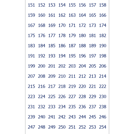
151
152
153
154
155
156
157
158
159
160
161
162
163
164
165
166
167
168
169
170
171
172
173
174
175
176
177
178
179
180
181
182
183
184
185
186
187
188
189
190
191
192
193
194
195
196
197
198
199
200
201
202
203
204
205
206
207
208
209
210
211
212
213
214
215
216
217
218
219
220
221
222
223
224
225
226
227
228
229
230
231
232
233
234
235
236
237
238
239
240
241
242
243
244
245
246
247
248
249
250
251
252
253
254