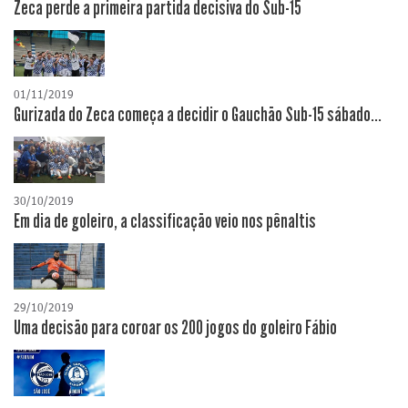
Zeca perde a primeira partida decisiva do Sub-15
01/11/2019
Gurizada do Zeca começa a decidir o Gauchão Sub-15 sábado...
30/10/2019
Em dia de goleiro, a classificação veio nos pênaltis
29/10/2019
Uma decisão para coroar os 200 jogos do goleiro Fábio