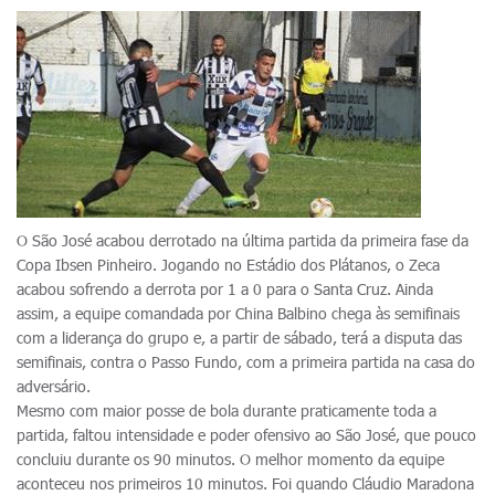
O São José acabou derrotado na última partida da primeira fase da
Copa Ibsen Pinheiro. Jogando no Estádio dos Plátanos, o Zeca
acabou sofrendo a derrota por 1 a 0 para o Santa Cruz. Ainda
assim, a equipe comandada por China Balbino chega às semifinais
com a liderança do grupo e, a partir de sábado, terá a disputa das
semifinais, contra o Passo Fundo, com a primeira partida na casa do
adversário.
Mesmo com maior posse de bola durante praticamente toda a
partida, faltou intensidade e poder ofensivo ao São José, que pouco
concluiu durante os 90 minutos. O melhor momento da equipe
aconteceu nos primeiros 10 minutos. Foi quando Cláudio Maradona