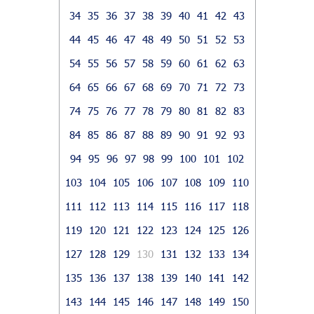
34
35
36
37
38
39
40
41
42
43
44
45
46
47
48
49
50
51
52
53
54
55
56
57
58
59
60
61
62
63
64
65
66
67
68
69
70
71
72
73
74
75
76
77
78
79
80
81
82
83
84
85
86
87
88
89
90
91
92
93
94
95
96
97
98
99
100
101
102
103
104
105
106
107
108
109
110
111
112
113
114
115
116
117
118
119
120
121
122
123
124
125
126
127
128
129
130
131
132
133
134
135
136
137
138
139
140
141
142
143
144
145
146
147
148
149
150