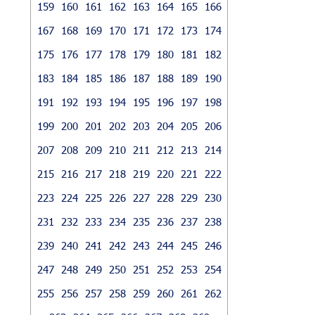
159
160
161
162
163
164
165
166
167
168
169
170
171
172
173
174
175
176
177
178
179
180
181
182
183
184
185
186
187
188
189
190
191
192
193
194
195
196
197
198
199
200
201
202
203
204
205
206
207
208
209
210
211
212
213
214
215
216
217
218
219
220
221
222
223
224
225
226
227
228
229
230
231
232
233
234
235
236
237
238
239
240
241
242
243
244
245
246
247
248
249
250
251
252
253
254
255
256
257
258
259
260
261
262