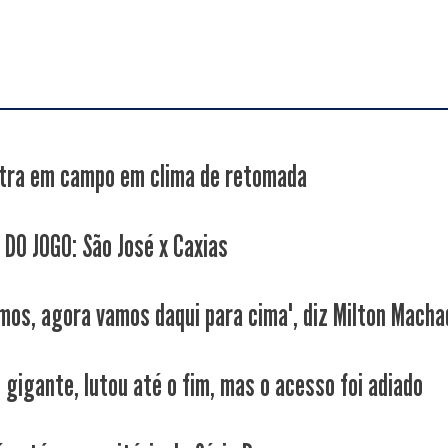
tra em campo em clima de retomada
 DO JOGO: São José x Caxias
mos, agora vamos daqui para cima", diz Milton Macha
 gigante, lutou até o fim, mas o acesso foi adiado