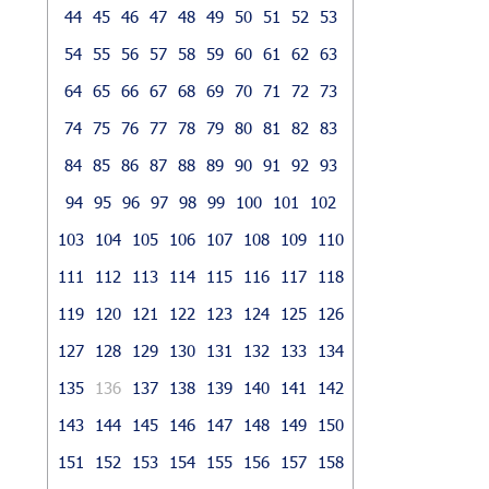
44
45
46
47
48
49
50
51
52
53
54
55
56
57
58
59
60
61
62
63
64
65
66
67
68
69
70
71
72
73
74
75
76
77
78
79
80
81
82
83
84
85
86
87
88
89
90
91
92
93
94
95
96
97
98
99
100
101
102
103
104
105
106
107
108
109
110
111
112
113
114
115
116
117
118
119
120
121
122
123
124
125
126
127
128
129
130
131
132
133
134
135
136
137
138
139
140
141
142
143
144
145
146
147
148
149
150
151
152
153
154
155
156
157
158