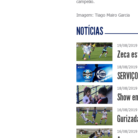
campeão.
Imagem: Tiago Mairo Garcia
NOTÍCIAS
19/08/2019
Zeca es
18/08/2019
SERVIÇO
18/08/2019
Show em
16/08/2019
Gurizad
16/08/2019