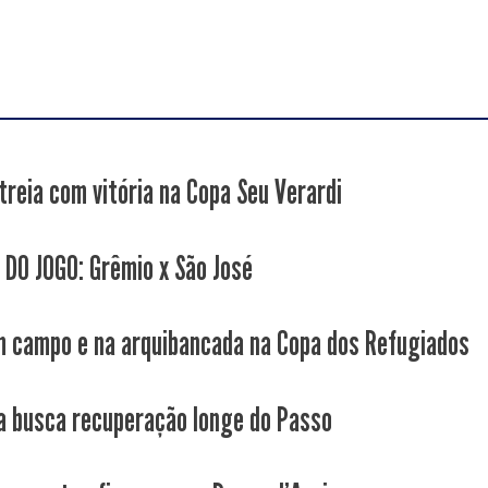
treia com vitória na Copa Seu Verardi
 DO JOGO: Grêmio x São José
 campo e na arquibancada na Copa dos Refugiados
a busca recuperação longe do Passo