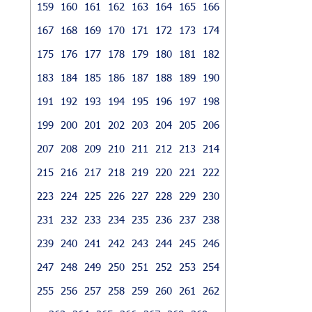
159
160
161
162
163
164
165
166
167
168
169
170
171
172
173
174
175
176
177
178
179
180
181
182
183
184
185
186
187
188
189
190
191
192
193
194
195
196
197
198
199
200
201
202
203
204
205
206
207
208
209
210
211
212
213
214
215
216
217
218
219
220
221
222
223
224
225
226
227
228
229
230
231
232
233
234
235
236
237
238
239
240
241
242
243
244
245
246
247
248
249
250
251
252
253
254
255
256
257
258
259
260
261
262