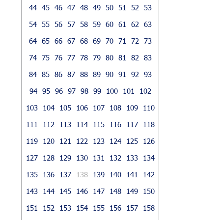
44
45
46
47
48
49
50
51
52
53
54
55
56
57
58
59
60
61
62
63
64
65
66
67
68
69
70
71
72
73
74
75
76
77
78
79
80
81
82
83
84
85
86
87
88
89
90
91
92
93
94
95
96
97
98
99
100
101
102
103
104
105
106
107
108
109
110
111
112
113
114
115
116
117
118
119
120
121
122
123
124
125
126
127
128
129
130
131
132
133
134
135
136
137
138
139
140
141
142
143
144
145
146
147
148
149
150
151
152
153
154
155
156
157
158