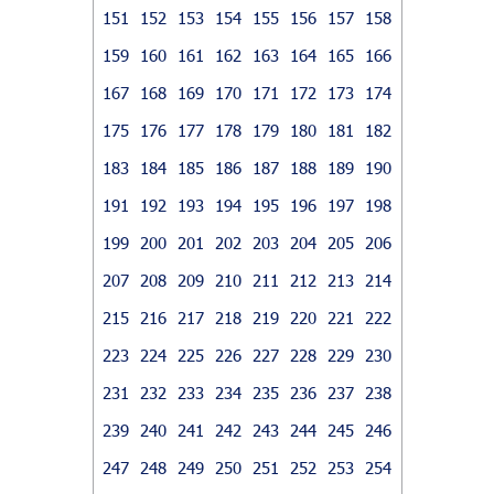
151
152
153
154
155
156
157
158
159
160
161
162
163
164
165
166
167
168
169
170
171
172
173
174
175
176
177
178
179
180
181
182
183
184
185
186
187
188
189
190
191
192
193
194
195
196
197
198
199
200
201
202
203
204
205
206
207
208
209
210
211
212
213
214
215
216
217
218
219
220
221
222
223
224
225
226
227
228
229
230
231
232
233
234
235
236
237
238
239
240
241
242
243
244
245
246
247
248
249
250
251
252
253
254