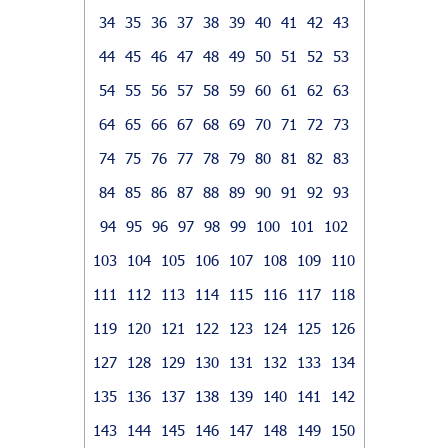
34
35
36
37
38
39
40
41
42
43
44
45
46
47
48
49
50
51
52
53
54
55
56
57
58
59
60
61
62
63
64
65
66
67
68
69
70
71
72
73
74
75
76
77
78
79
80
81
82
83
84
85
86
87
88
89
90
91
92
93
94
95
96
97
98
99
100
101
102
103
104
105
106
107
108
109
110
111
112
113
114
115
116
117
118
119
120
121
122
123
124
125
126
127
128
129
130
131
132
133
134
135
136
137
138
139
140
141
142
143
144
145
146
147
148
149
150