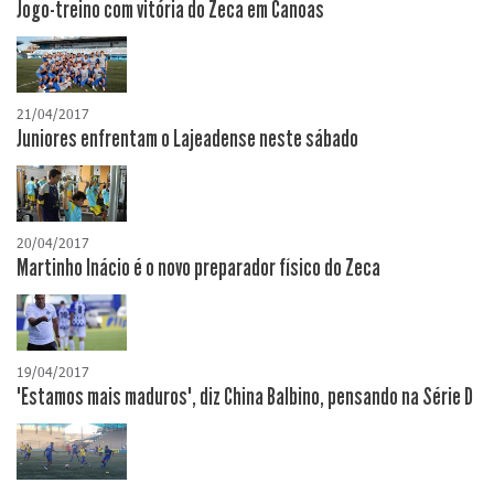
Jogo-treino com vitória do Zeca em Canoas
21/04/2017
Juniores enfrentam o Lajeadense neste sábado
20/04/2017
Martinho Inácio é o novo preparador físico do Zeca
19/04/2017
"Estamos mais maduros", diz China Balbino, pensando na Série D