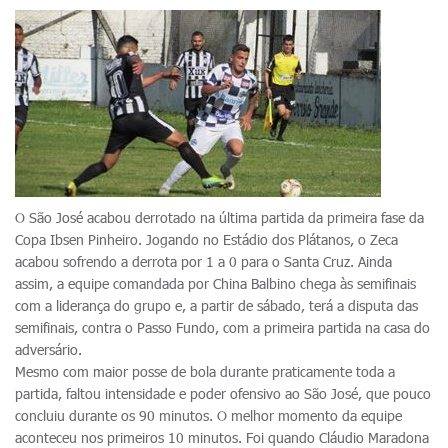
O São José acabou derrotado na última partida da primeira fase da
Copa Ibsen Pinheiro. Jogando no Estádio dos Plátanos, o Zeca
acabou sofrendo a derrota por 1 a 0 para o Santa Cruz. Ainda
assim, a equipe comandada por China Balbino chega às semifinais
com a liderança do grupo e, a partir de sábado, terá a disputa das
semifinais, contra o Passo Fundo, com a primeira partida na casa do
adversário.
Mesmo com maior posse de bola durante praticamente toda a
partida, faltou intensidade e poder ofensivo ao São José, que pouco
concluiu durante os 90 minutos. O melhor momento da equipe
aconteceu nos primeiros 10 minutos. Foi quando Cláudio Maradona