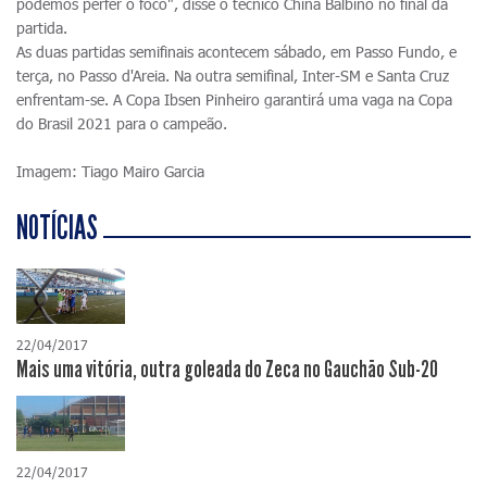
podemos perfer o foco", disse o técnico China Balbino no final da
partida.
As duas partidas semifinais acontecem sábado, em Passo Fundo, e
terça, no Passo d'Areia. Na outra semifinal, Inter-SM e Santa Cruz
enfrentam-se. A Copa Ibsen Pinheiro garantirá uma vaga na Copa
do Brasil 2021 para o campeão.
Imagem: Tiago Mairo Garcia
NOTÍCIAS
22/04/2017
Mais uma vitória, outra goleada do Zeca no Gauchão Sub-20
22/04/2017