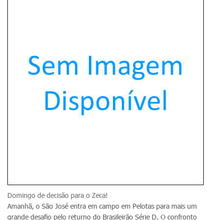
Domingo de decisão para o Zeca!
Amanhã, o São José entra em campo em Pelotas para mais um
grande desafio pelo returno do Brasileirão Série D. O confronto