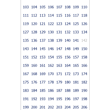
103
104
105
106
107
108
109
110
111
112
113
114
115
116
117
118
119
120
121
122
123
124
125
126
127
128
129
130
131
132
133
134
135
136
137
138
139
140
141
142
143
144
145
146
147
148
149
150
151
152
153
154
155
156
157
158
159
160
161
162
163
164
165
166
167
168
169
170
171
172
173
174
175
176
177
178
179
180
181
182
183
184
185
186
187
188
189
190
191
192
193
194
195
196
197
198
199
200
201
202
203
204
205
206