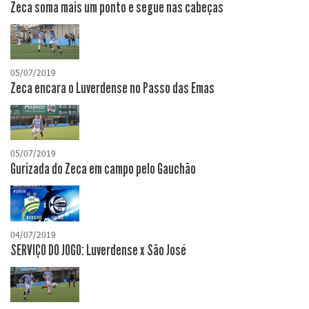
Zeca soma mais um ponto e segue nas cabeças
05/07/2019
Zeca encara o Luverdense no Passo das Emas
05/07/2019
Gurizada do Zeca em campo pelo Gauchão
04/07/2019
SERVIÇO DO JOGO: Luverdense x São José