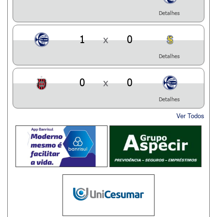
Detalhes
1
x
0
Detalhes
0
x
0
Detalhes
Ver Todos