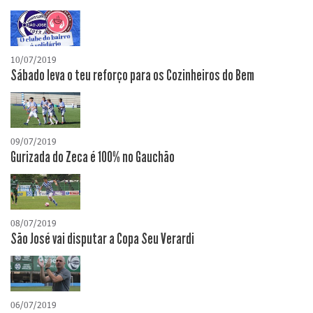
10/07/2019
Sábado leva o teu reforço para os Cozinheiros do Bem
09/07/2019
Gurizada do Zeca é 100% no Gauchão
08/07/2019
São José vai disputar a Copa Seu Verardi
06/07/2019