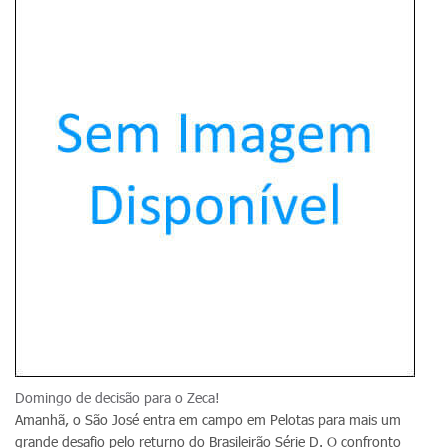
Domingo de decisão para o Zeca!
Amanhã, o São José entra em campo em Pelotas para mais um
grande desafio pelo returno do Brasileirão Série D. O confronto