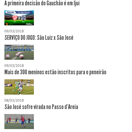
A primeira decisão do Gauchão é em Ijuí
09/03/2018
SERVIÇO DO JOGO: São Luiz x São José
09/03/2018
Mais de 300 meninos estão inscritos para o peneirão
08/03/2018
São José sofre virada no Passo d'Areia