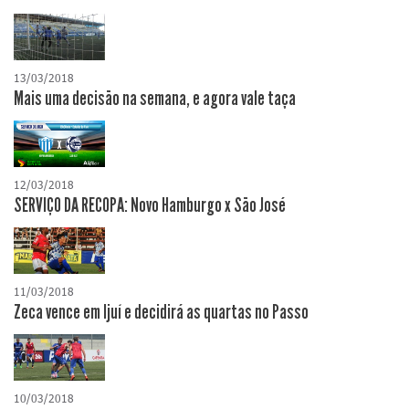
13/03/2018
Mais uma decisão na semana, e agora vale taça
12/03/2018
SERVIÇO DA RECOPA: Novo Hamburgo x São José
11/03/2018
Zeca vence em Ijuí e decidirá as quartas no Passo
10/03/2018