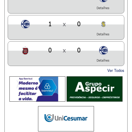
Detalhes
1
x
0
Detalhes
0
x
0
Detalhes
Ver Todos