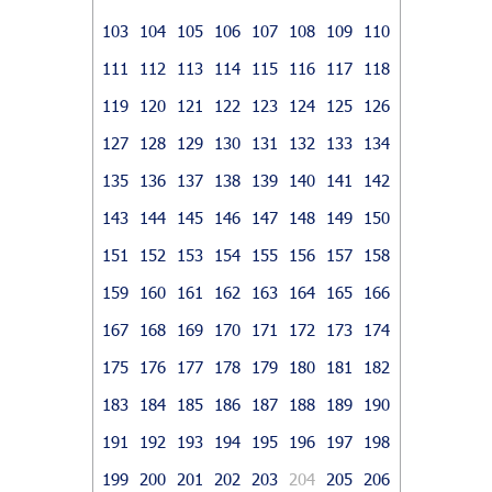
103
104
105
106
107
108
109
110
111
112
113
114
115
116
117
118
119
120
121
122
123
124
125
126
127
128
129
130
131
132
133
134
135
136
137
138
139
140
141
142
143
144
145
146
147
148
149
150
151
152
153
154
155
156
157
158
159
160
161
162
163
164
165
166
167
168
169
170
171
172
173
174
175
176
177
178
179
180
181
182
183
184
185
186
187
188
189
190
191
192
193
194
195
196
197
198
199
200
201
202
203
204
205
206