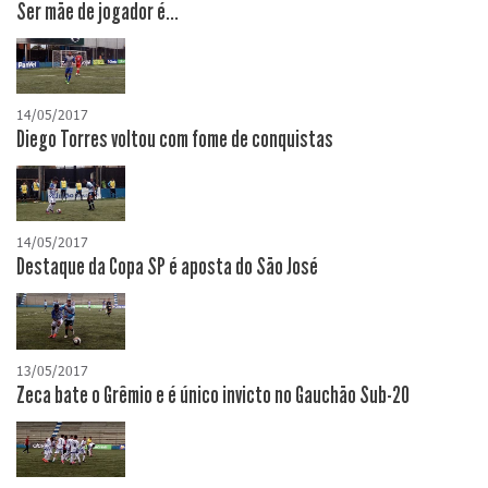
Ser mãe de jogador é...
14/05/2017
Diego Torres voltou com fome de conquistas
14/05/2017
Destaque da Copa SP é aposta do São José
13/05/2017
Zeca bate o Grêmio e é único invicto no Gauchão Sub-20