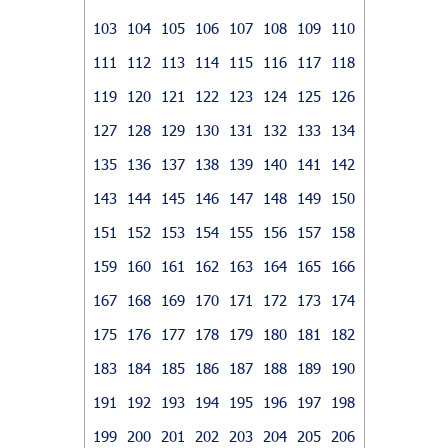
103
104
105
106
107
108
109
110
111
112
113
114
115
116
117
118
119
120
121
122
123
124
125
126
127
128
129
130
131
132
133
134
135
136
137
138
139
140
141
142
143
144
145
146
147
148
149
150
151
152
153
154
155
156
157
158
159
160
161
162
163
164
165
166
167
168
169
170
171
172
173
174
175
176
177
178
179
180
181
182
183
184
185
186
187
188
189
190
191
192
193
194
195
196
197
198
199
200
201
202
203
204
205
206