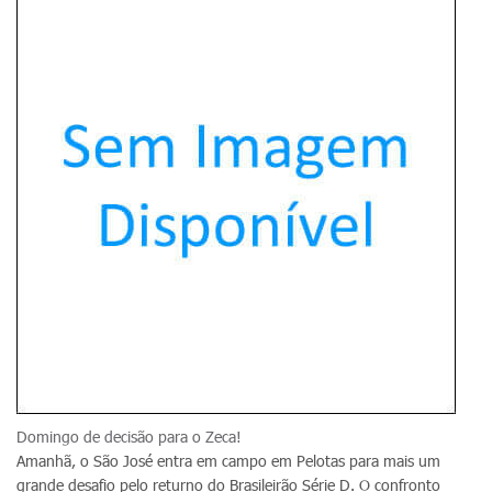
Domingo de decisão para o Zeca!
Amanhã, o São José entra em campo em Pelotas para mais um
grande desafio pelo returno do Brasileirão Série D. O confronto