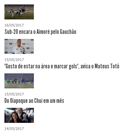
16/05/2017
Sub-20 encara o Aimoré pelo Gauchão
15/05/2017
"Gosto de estar na área e marcar gols", avisa o Mateus Totô
15/05/2017
Do Oiapoque ao Chuí em um mês
14/05/2017