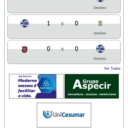
Detalhes
1
x
0
Detalhes
0
x
0
Detalhes
Ver Todos