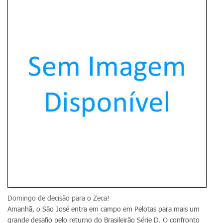
Domingo de decisão para o Zeca!
Amanhã, o São José entra em campo em Pelotas para mais um
grande desafio pelo returno do Brasileirão Série D. O confronto