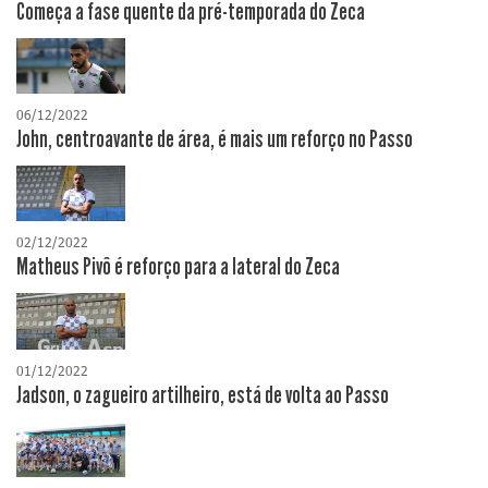
Começa a fase quente da pré-temporada do Zeca
06/12/2022
John, centroavante de área, é mais um reforço no Passo
02/12/2022
Matheus Pivô é reforço para a lateral do Zeca
01/12/2022
Jadson, o zagueiro artilheiro, está de volta ao Passo