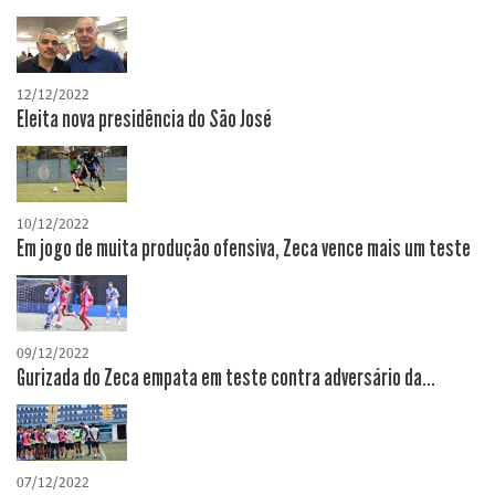
12/12/2022
Eleita nova presidência do São José
10/12/2022
Em jogo de muita produção ofensiva, Zeca vence mais um teste
09/12/2022
Gurizada do Zeca empata em teste contra adversário da...
07/12/2022