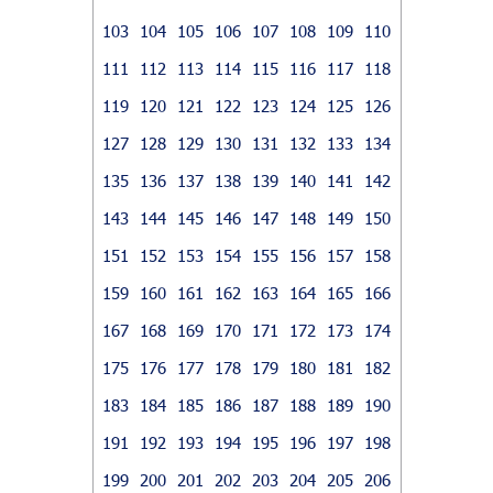
103
104
105
106
107
108
109
110
111
112
113
114
115
116
117
118
119
120
121
122
123
124
125
126
127
128
129
130
131
132
133
134
135
136
137
138
139
140
141
142
143
144
145
146
147
148
149
150
151
152
153
154
155
156
157
158
159
160
161
162
163
164
165
166
167
168
169
170
171
172
173
174
175
176
177
178
179
180
181
182
183
184
185
186
187
188
189
190
191
192
193
194
195
196
197
198
199
200
201
202
203
204
205
206