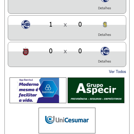
Detalhes
1
x
0
Detalhes
0
x
0
Detalhes
Ver Todos