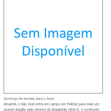
Domingo de decisão para o Zeca!
Amanhã, o São José entra em campo em Pelotas para mais um
grande desafio pelo returno do Brasileirão Série D. O confronto