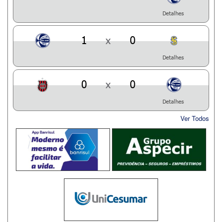
Detalhes
1
x
0
Detalhes
0
x
0
Detalhes
Ver Todos