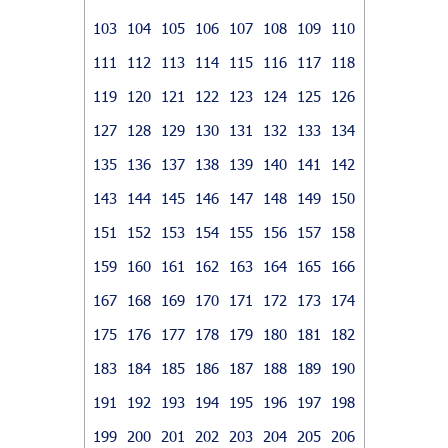
103
104
105
106
107
108
109
110
111
112
113
114
115
116
117
118
119
120
121
122
123
124
125
126
127
128
129
130
131
132
133
134
135
136
137
138
139
140
141
142
143
144
145
146
147
148
149
150
151
152
153
154
155
156
157
158
159
160
161
162
163
164
165
166
167
168
169
170
171
172
173
174
175
176
177
178
179
180
181
182
183
184
185
186
187
188
189
190
191
192
193
194
195
196
197
198
199
200
201
202
203
204
205
206