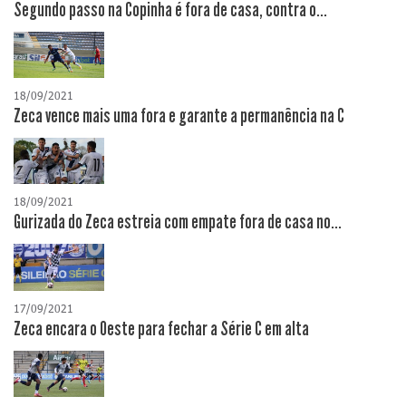
Segundo passo na Copinha é fora de casa, contra o...
18/09/2021
Zeca vence mais uma fora e garante a permanência na C
18/09/2021
Gurizada do Zeca estreia com empate fora de casa no...
17/09/2021
Zeca encara o Oeste para fechar a Série C em alta