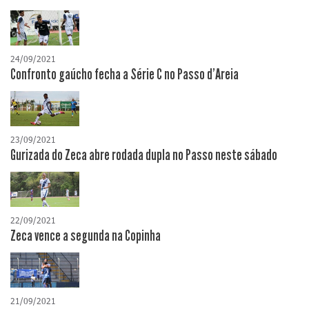
24/09/2021
Confronto gaúcho fecha a Série C no Passo d'Areia
23/09/2021
Gurizada do Zeca abre rodada dupla no Passo neste sábado
22/09/2021
Zeca vence a segunda na Copinha
21/09/2021