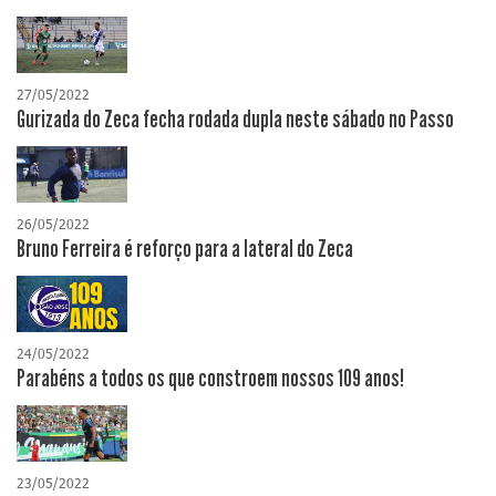
27/05/2022
Gurizada do Zeca fecha rodada dupla neste sábado no Passo
26/05/2022
Bruno Ferreira é reforço para a lateral do Zeca
24/05/2022
Parabéns a todos os que constroem nossos 109 anos!
23/05/2022