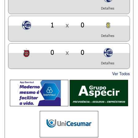
Detalhes
1
x
0
Detalhes
0
x
0
Detalhes
Ver Todos