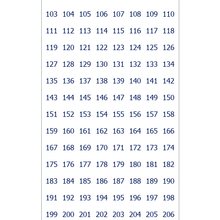
103
104
105
106
107
108
109
110
111
112
113
114
115
116
117
118
119
120
121
122
123
124
125
126
127
128
129
130
131
132
133
134
135
136
137
138
139
140
141
142
143
144
145
146
147
148
149
150
151
152
153
154
155
156
157
158
159
160
161
162
163
164
165
166
167
168
169
170
171
172
173
174
175
176
177
178
179
180
181
182
183
184
185
186
187
188
189
190
191
192
193
194
195
196
197
198
199
200
201
202
203
204
205
206