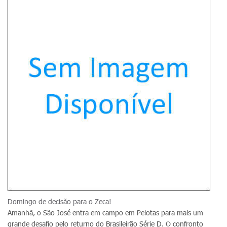
Domingo de decisão para o Zeca!
Amanhã, o São José entra em campo em Pelotas para mais um
grande desafio pelo returno do Brasileirão Série D. O confronto