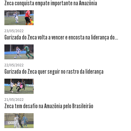
Zeca conquista empate importante na Amazônia
23/05/2022
Gurizada do Zeca volta a vencer e encosta na liderança do...
22/05/2022
Gurizada do Zeca quer seguir no rastro da liderança
21/05/2022
Zeca tem desafio na Amazônia pelo Brasileirão