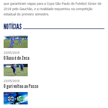
que garantiram vagas para a Copa São Paulo de Futebol Júnior de
2018 pelo Gauchão, e a rivalidade esquentou na competição
estadual do primeiro semestre.
NOTÍCIAS
23/05/2019
O Xuxa é do Zeca
23/05/2019
O guri voltou ao Passo