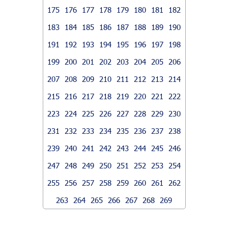
175
176
177
178
179
180
181
182
183
184
185
186
187
188
189
190
191
192
193
194
195
196
197
198
199
200
201
202
203
204
205
206
207
208
209
210
211
212
213
214
215
216
217
218
219
220
221
222
223
224
225
226
227
228
229
230
231
232
233
234
235
236
237
238
239
240
241
242
243
244
245
246
247
248
249
250
251
252
253
254
255
256
257
258
259
260
261
262
263
264
265
266
267
268
269