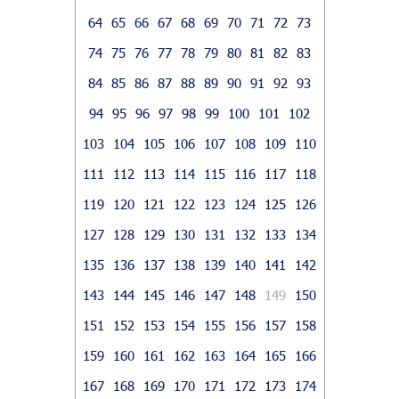
64
65
66
67
68
69
70
71
72
73
74
75
76
77
78
79
80
81
82
83
84
85
86
87
88
89
90
91
92
93
94
95
96
97
98
99
100
101
102
103
104
105
106
107
108
109
110
111
112
113
114
115
116
117
118
119
120
121
122
123
124
125
126
127
128
129
130
131
132
133
134
135
136
137
138
139
140
141
142
143
144
145
146
147
148
149
150
151
152
153
154
155
156
157
158
159
160
161
162
163
164
165
166
167
168
169
170
171
172
173
174