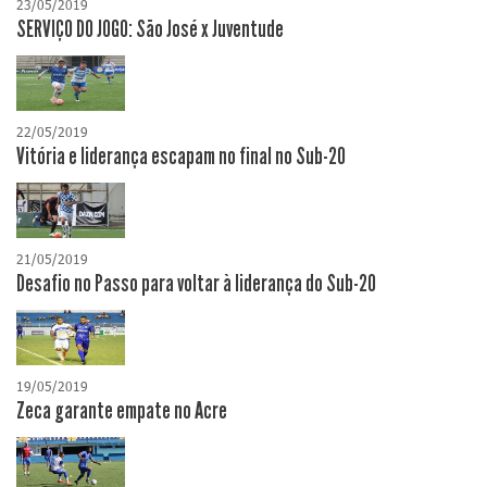
23/05/2019
SERVIÇO DO JOGO: São José x Juventude
22/05/2019
Vitória e liderança escapam no final no Sub-20
21/05/2019
Desafio no Passo para voltar à liderança do Sub-20
19/05/2019
Zeca garante empate no Acre