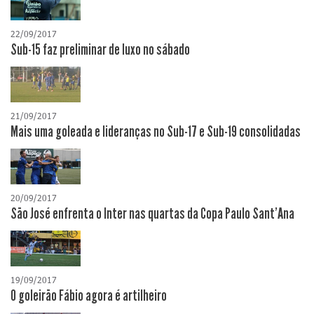
22/09/2017
Sub-15 faz preliminar de luxo no sábado
21/09/2017
Mais uma goleada e lideranças no Sub-17 e Sub-19 consolidadas
20/09/2017
São José enfrenta o Inter nas quartas da Copa Paulo Sant'Ana
19/09/2017
O goleirão Fábio agora é artilheiro