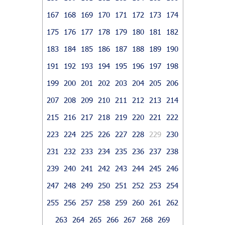
167
168
169
170
171
172
173
174
175
176
177
178
179
180
181
182
183
184
185
186
187
188
189
190
191
192
193
194
195
196
197
198
199
200
201
202
203
204
205
206
207
208
209
210
211
212
213
214
215
216
217
218
219
220
221
222
223
224
225
226
227
228
229
230
231
232
233
234
235
236
237
238
239
240
241
242
243
244
245
246
247
248
249
250
251
252
253
254
255
256
257
258
259
260
261
262
263
264
265
266
267
268
269