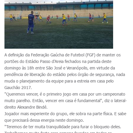
A definição da Federação Gaúcha de Futebol (FGF) de manter os
portões do Estádio Passo d'Areia fechados na partida deste
domingo às 18h entre São José e Veranópolis, em virtude da
pendência de liberação do estádio pelos órgão de segurança, nada
muda o planejamento da equipe para a estreia em casa pelo
Gauchão 2017.
"Queremos vencer, é o primeiro jogo em casa por um campeonato
muito parelho. Então, vencer em casa é fundamental", diz o lateral-
direito Alexandre Bindé.
Jogador mais experiente do grupo, ele sobra na parte física. E sabe
que precisará dessa energia neste domingo.
"Teremos de ter muita tranquilidade para furar o bloqueio deles.