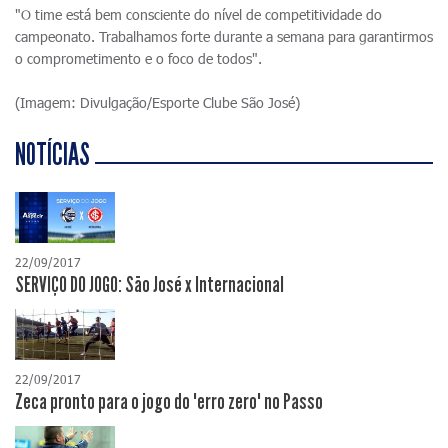
"O time está bem consciente do nível de competitividade do
campeonato. Trabalhamos forte durante a semana para garantirmos
o comprometimento e o foco de todos".
(Imagem: Divulgação/Esporte Clube São José)
NOTÍCIAS
22/09/2017
SERVIÇO DO JOGO: São José x Internacional
22/09/2017
Zeca pronto para o jogo do "erro zero" no Passo