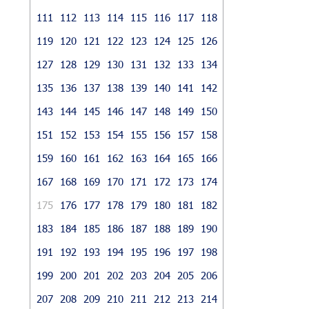
111
112
113
114
115
116
117
118
119
120
121
122
123
124
125
126
127
128
129
130
131
132
133
134
135
136
137
138
139
140
141
142
143
144
145
146
147
148
149
150
151
152
153
154
155
156
157
158
159
160
161
162
163
164
165
166
167
168
169
170
171
172
173
174
175
176
177
178
179
180
181
182
183
184
185
186
187
188
189
190
191
192
193
194
195
196
197
198
199
200
201
202
203
204
205
206
207
208
209
210
211
212
213
214