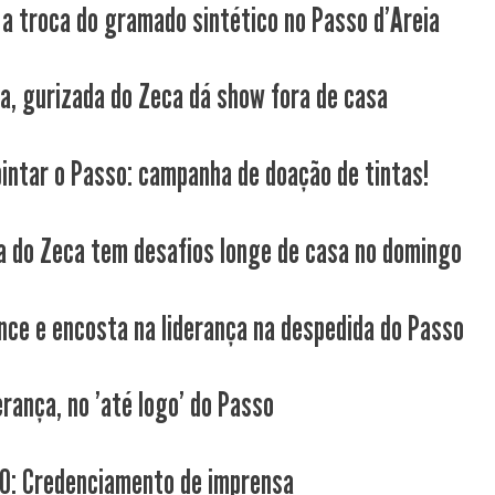
a a troca do gramado sintético no Passo d'Areia
da, gurizada do Zeca dá show fora de casa
intar o Passo: campanha de doação de tintas!
a do Zeca tem desafios longe de casa no domingo
nce e encosta na liderança na despedida do Passo
erança, no 'até logo' do Passo
: Credenciamento de imprensa