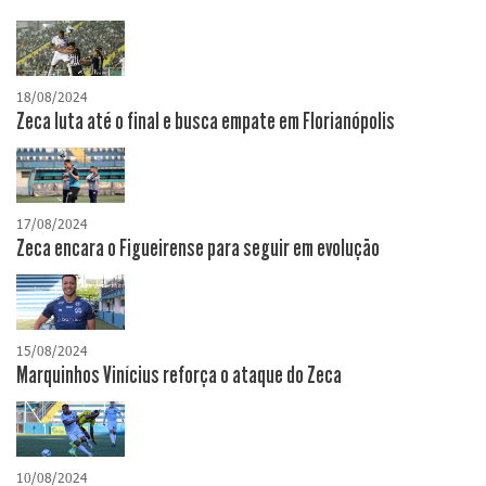
18/08/2024
Zeca luta até o final e busca empate em Florianópolis
17/08/2024
Zeca encara o Figueirense para seguir em evolução
15/08/2024
Marquinhos Vinícius reforça o ataque do Zeca
10/08/2024