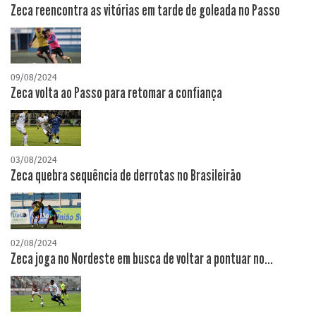
Zeca reencontra as vitórias em tarde de goleada no Passo
09/08/2024
Zeca volta ao Passo para retomar a confiança
03/08/2024
Zeca quebra sequência de derrotas no Brasileirão
02/08/2024
Zeca joga no Nordeste em busca de voltar a pontuar no...