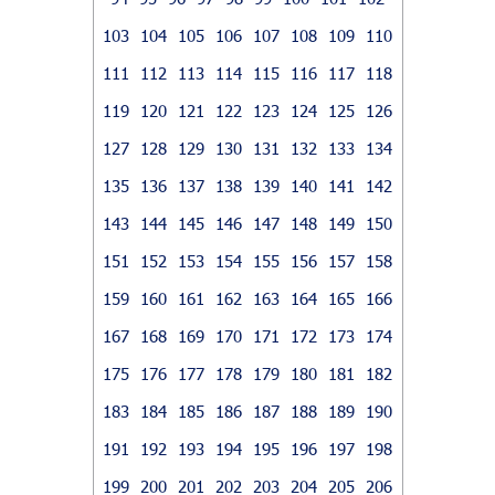
103
104
105
106
107
108
109
110
111
112
113
114
115
116
117
118
119
120
121
122
123
124
125
126
127
128
129
130
131
132
133
134
135
136
137
138
139
140
141
142
143
144
145
146
147
148
149
150
151
152
153
154
155
156
157
158
159
160
161
162
163
164
165
166
167
168
169
170
171
172
173
174
175
176
177
178
179
180
181
182
183
184
185
186
187
188
189
190
191
192
193
194
195
196
197
198
199
200
201
202
203
204
205
206