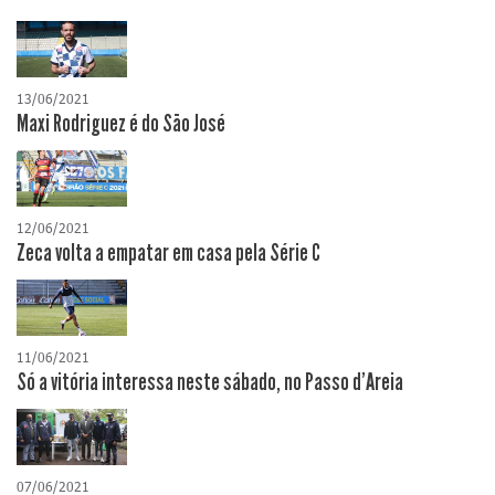
13/06/2021
Maxi Rodriguez é do São José
12/06/2021
Zeca volta a empatar em casa pela Série C
11/06/2021
Só a vitória interessa neste sábado, no Passo d'Areia
07/06/2021