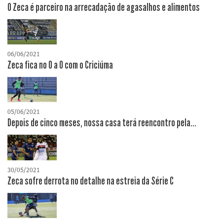
O Zeca é parceiro na arrecadação de agasalhos e alimentos
06/06/2021
Zeca fica no 0 a 0 com o Criciúma
05/06/2021
Depois de cinco meses, nossa casa terá reencontro pela...
30/05/2021
Zeca sofre derrota no detalhe na estreia da Série C