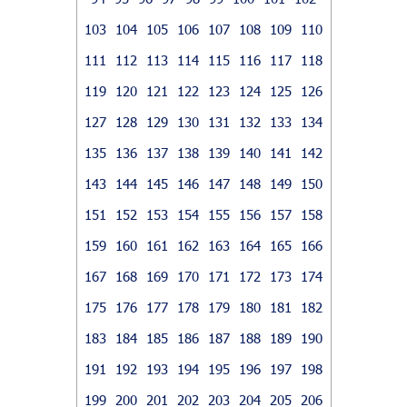
103
104
105
106
107
108
109
110
111
112
113
114
115
116
117
118
119
120
121
122
123
124
125
126
127
128
129
130
131
132
133
134
135
136
137
138
139
140
141
142
143
144
145
146
147
148
149
150
151
152
153
154
155
156
157
158
159
160
161
162
163
164
165
166
167
168
169
170
171
172
173
174
175
176
177
178
179
180
181
182
183
184
185
186
187
188
189
190
191
192
193
194
195
196
197
198
199
200
201
202
203
204
205
206