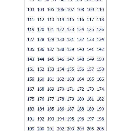
103
104
105
106
107
108
109
110
111
112
113
114
115
116
117
118
119
120
121
122
123
124
125
126
127
128
129
130
131
132
133
134
135
136
137
138
139
140
141
142
143
144
145
146
147
148
149
150
151
152
153
154
155
156
157
158
159
160
161
162
163
164
165
166
167
168
169
170
171
172
173
174
175
176
177
178
179
180
181
182
183
184
185
186
187
188
189
190
191
192
193
194
195
196
197
198
199
200
201
202
203
204
205
206