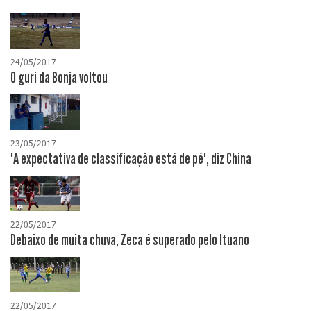
24/05/2017
O guri da Bonja voltou
23/05/2017
"A expectativa de classificação está de pé", diz China
22/05/2017
Debaixo de muita chuva, Zeca é superado pelo Ituano
22/05/2017