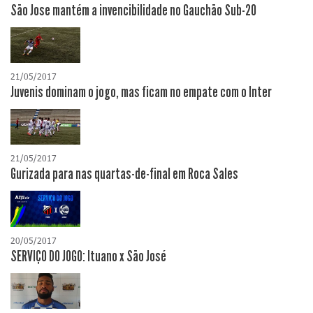
São Jose mantém a invencibilidade no Gauchão Sub-20
21/05/2017
Juvenis dominam o jogo, mas ficam no empate com o Inter
21/05/2017
Gurizada para nas quartas-de-final em Roca Sales
20/05/2017
SERVIÇO DO JOGO: Ituano x São José