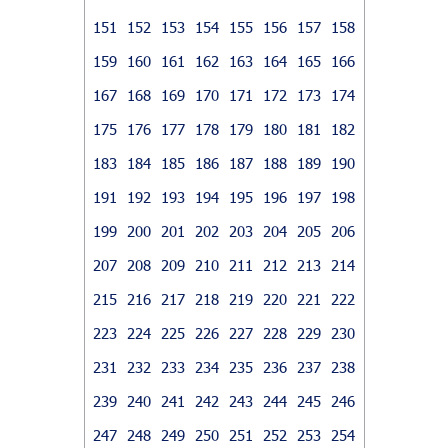
151
152
153
154
155
156
157
158
159
160
161
162
163
164
165
166
167
168
169
170
171
172
173
174
175
176
177
178
179
180
181
182
183
184
185
186
187
188
189
190
191
192
193
194
195
196
197
198
199
200
201
202
203
204
205
206
207
208
209
210
211
212
213
214
215
216
217
218
219
220
221
222
223
224
225
226
227
228
229
230
231
232
233
234
235
236
237
238
239
240
241
242
243
244
245
246
247
248
249
250
251
252
253
254