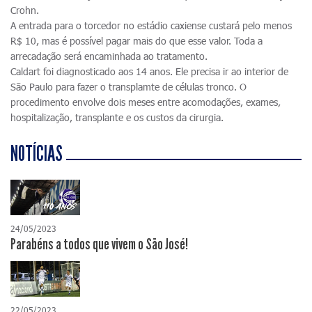
Crohn.
A entrada para o torcedor no estádio caxiense custará pelo menos
R$ 10, mas é possível pagar mais do que esse valor. Toda a
arrecadação será encaminhada ao tratamento.
Caldart foi diagnosticado aos 14 anos. Ele precisa ir ao interior de
São Paulo para fazer o transplamte de células tronco. O
procedimento envolve dois meses entre acomodações, exames,
hospitalização, transplante e os custos da cirurgia.
NOTÍCIAS
24/05/2023
Parabéns a todos que vivem o São José!
22/05/2023