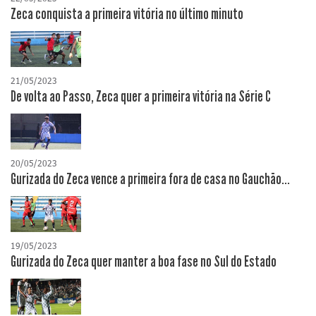
Zeca conquista a primeira vitória no último minuto
21/05/2023
De volta ao Passo, Zeca quer a primeira vitória na Série C
20/05/2023
Gurizada do Zeca vence a primeira fora de casa no Gauchão...
19/05/2023
Gurizada do Zeca quer manter a boa fase no Sul do Estado