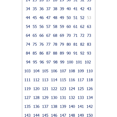
34
35
36
37
38
39
40
41
42
43
44
45
46
47
48
49
50
51
52
53
54
55
56
57
58
59
60
61
62
63
64
65
66
67
68
69
70
71
72
73
74
75
76
77
78
79
80
81
82
83
84
85
86
87
88
89
90
91
92
93
94
95
96
97
98
99
100
101
102
103
104
105
106
107
108
109
110
111
112
113
114
115
116
117
118
119
120
121
122
123
124
125
126
127
128
129
130
131
132
133
134
135
136
137
138
139
140
141
142
143
144
145
146
147
148
149
150