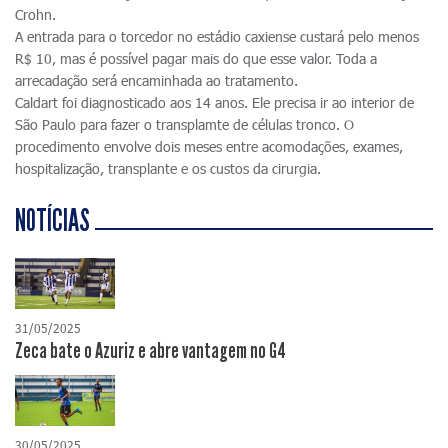
Crohn.
A entrada para o torcedor no estádio caxiense custará pelo menos
R$ 10, mas é possível pagar mais do que esse valor. Toda a
arrecadação será encaminhada ao tratamento.
Caldart foi diagnosticado aos 14 anos. Ele precisa ir ao interior de
São Paulo para fazer o transplamte de células tronco. O
procedimento envolve dois meses entre acomodações, exames,
hospitalização, transplante e os custos da cirurgia.
NOTÍCIAS
31/05/2025
Zeca bate o Azuriz e abre vantagem no G4
30/05/2025