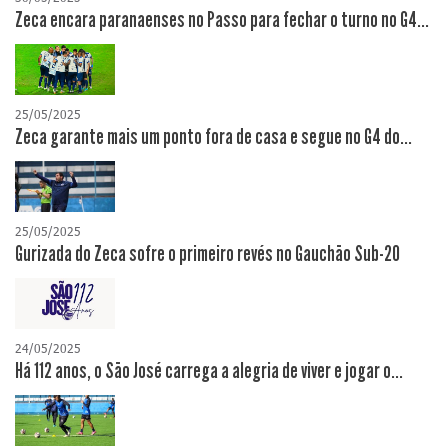
Zeca encara paranaenses no Passo para fechar o turno no G4...
25/05/2025
Zeca garante mais um ponto fora de casa e segue no G4 do...
25/05/2025
Gurizada do Zeca sofre o primeiro revés no Gauchão Sub-20
24/05/2025
Há 112 anos, o São José carrega a alegria de viver e jogar o...