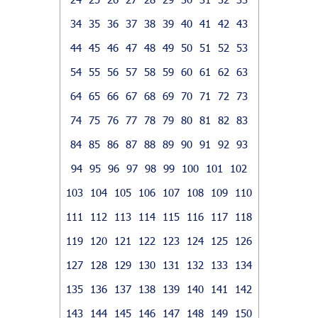
34
35
36
37
38
39
40
41
42
43
44
45
46
47
48
49
50
51
52
53
54
55
56
57
58
59
60
61
62
63
64
65
66
67
68
69
70
71
72
73
74
75
76
77
78
79
80
81
82
83
84
85
86
87
88
89
90
91
92
93
94
95
96
97
98
99
100
101
102
103
104
105
106
107
108
109
110
111
112
113
114
115
116
117
118
119
120
121
122
123
124
125
126
127
128
129
130
131
132
133
134
135
136
137
138
139
140
141
142
143
144
145
146
147
148
149
150