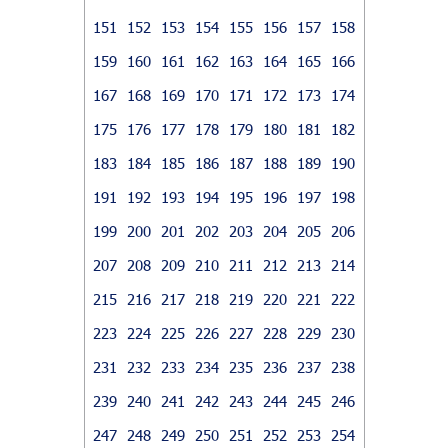
151
152
153
154
155
156
157
158
159
160
161
162
163
164
165
166
167
168
169
170
171
172
173
174
175
176
177
178
179
180
181
182
183
184
185
186
187
188
189
190
191
192
193
194
195
196
197
198
199
200
201
202
203
204
205
206
207
208
209
210
211
212
213
214
215
216
217
218
219
220
221
222
223
224
225
226
227
228
229
230
231
232
233
234
235
236
237
238
239
240
241
242
243
244
245
246
247
248
249
250
251
252
253
254