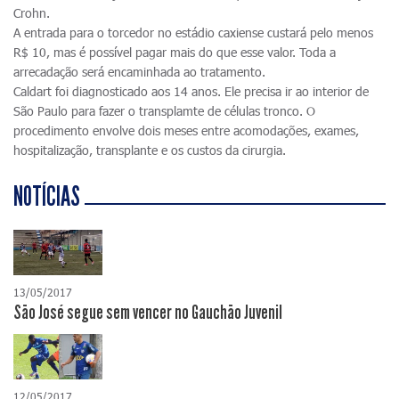
Crohn.
A entrada para o torcedor no estádio caxiense custará pelo menos
R$ 10, mas é possível pagar mais do que esse valor. Toda a
arrecadação será encaminhada ao tratamento.
Caldart foi diagnosticado aos 14 anos. Ele precisa ir ao interior de
São Paulo para fazer o transplamte de células tronco. O
procedimento envolve dois meses entre acomodações, exames,
hospitalização, transplante e os custos da cirurgia.
NOTÍCIAS
13/05/2017
São José segue sem vencer no Gauchão Juvenil
12/05/2017