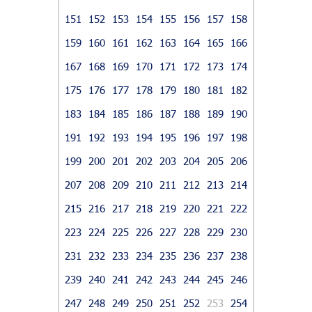
151
152
153
154
155
156
157
158
159
160
161
162
163
164
165
166
167
168
169
170
171
172
173
174
175
176
177
178
179
180
181
182
183
184
185
186
187
188
189
190
191
192
193
194
195
196
197
198
199
200
201
202
203
204
205
206
207
208
209
210
211
212
213
214
215
216
217
218
219
220
221
222
223
224
225
226
227
228
229
230
231
232
233
234
235
236
237
238
239
240
241
242
243
244
245
246
247
248
249
250
251
252
253
254