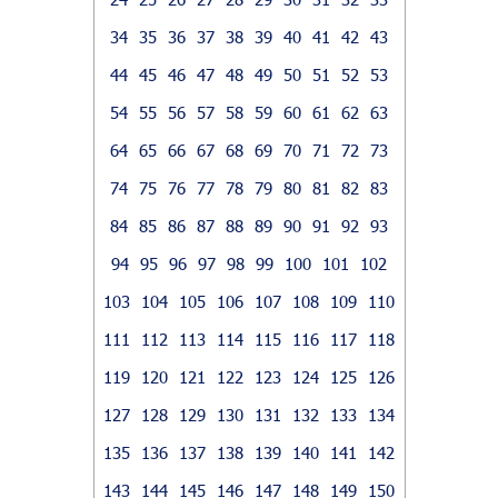
34
35
36
37
38
39
40
41
42
43
44
45
46
47
48
49
50
51
52
53
54
55
56
57
58
59
60
61
62
63
64
65
66
67
68
69
70
71
72
73
74
75
76
77
78
79
80
81
82
83
84
85
86
87
88
89
90
91
92
93
94
95
96
97
98
99
100
101
102
103
104
105
106
107
108
109
110
111
112
113
114
115
116
117
118
119
120
121
122
123
124
125
126
127
128
129
130
131
132
133
134
135
136
137
138
139
140
141
142
143
144
145
146
147
148
149
150