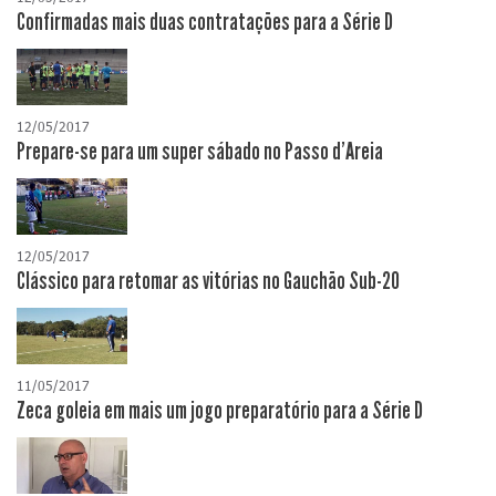
Confirmadas mais duas contratações para a Série D
12/05/2017
Prepare-se para um super sábado no Passo d'Areia
12/05/2017
Clássico para retomar as vitórias no Gauchão Sub-20
11/05/2017
Zeca goleia em mais um jogo preparatório para a Série D