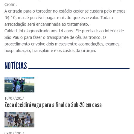
Crohn.
A entrada para o torcedor no estádio caxiense custará pelo menos
R$ 10, mas é possível pagar mais do que esse valor. Toda a
arrecadação será encaminhada ao tratamento.
Caldart foi diagnosticado aos 14 anos. Ele precisa ir ao interior de
São Paulo para fazer o transplamte de células tronco. O
procedimento envolve dois meses entre acomodações, exames,
hospitalização, transplante e os custos da cirurgia.
NOTÍCIAS
10/07/2017
Zeca decidirá vaga para a final do Sub-20 em casa
09/07/2017