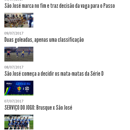
São José marca no fim e traz decisão da vaga para o Passo
09/07/2017
Duas goleadas, apenas uma classificação
08/07/2017
São José começa a decidir os mata-matas da Série D
07/07/2017
SERVIÇO DO JOGO: Brusque x São José