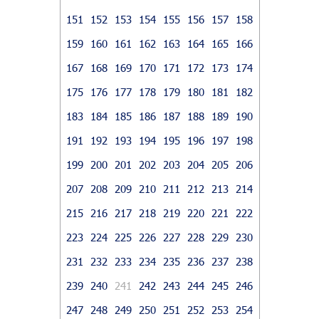
151
152
153
154
155
156
157
158
159
160
161
162
163
164
165
166
167
168
169
170
171
172
173
174
175
176
177
178
179
180
181
182
183
184
185
186
187
188
189
190
191
192
193
194
195
196
197
198
199
200
201
202
203
204
205
206
207
208
209
210
211
212
213
214
215
216
217
218
219
220
221
222
223
224
225
226
227
228
229
230
231
232
233
234
235
236
237
238
239
240
241
242
243
244
245
246
247
248
249
250
251
252
253
254