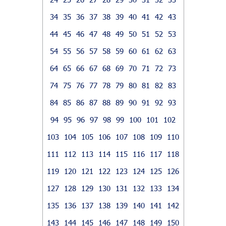
34
35
36
37
38
39
40
41
42
43
44
45
46
47
48
49
50
51
52
53
54
55
56
57
58
59
60
61
62
63
64
65
66
67
68
69
70
71
72
73
74
75
76
77
78
79
80
81
82
83
84
85
86
87
88
89
90
91
92
93
94
95
96
97
98
99
100
101
102
103
104
105
106
107
108
109
110
111
112
113
114
115
116
117
118
119
120
121
122
123
124
125
126
127
128
129
130
131
132
133
134
135
136
137
138
139
140
141
142
143
144
145
146
147
148
149
150