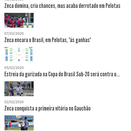
Zeca domina, cria chances, mas acaba derrotado em Pelotas
07/02/2020
Zeca encara o Brasil, em Pelotas, "às ganhas"
05/02/2020
Estreia da gurizada na Copa do Brasil Sub-20 será contra o...
02/02/2020
Zeca conquista a primeira vitória no Gauchão