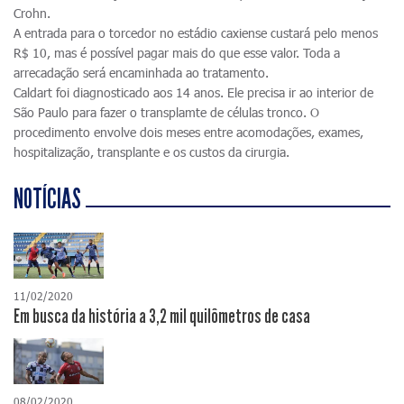
Crohn.
A entrada para o torcedor no estádio caxiense custará pelo menos
R$ 10, mas é possível pagar mais do que esse valor. Toda a
arrecadação será encaminhada ao tratamento.
Caldart foi diagnosticado aos 14 anos. Ele precisa ir ao interior de
São Paulo para fazer o transplamte de células tronco. O
procedimento envolve dois meses entre acomodações, exames,
hospitalização, transplante e os custos da cirurgia.
NOTÍCIAS
11/02/2020
Em busca da história a 3,2 mil quilômetros de casa
08/02/2020