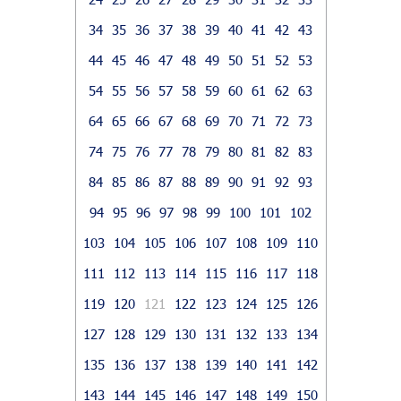
34
35
36
37
38
39
40
41
42
43
44
45
46
47
48
49
50
51
52
53
54
55
56
57
58
59
60
61
62
63
64
65
66
67
68
69
70
71
72
73
74
75
76
77
78
79
80
81
82
83
84
85
86
87
88
89
90
91
92
93
94
95
96
97
98
99
100
101
102
103
104
105
106
107
108
109
110
111
112
113
114
115
116
117
118
119
120
121
122
123
124
125
126
127
128
129
130
131
132
133
134
135
136
137
138
139
140
141
142
143
144
145
146
147
148
149
150