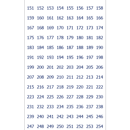
151
152
153
154
155
156
157
158
159
160
161
162
163
164
165
166
167
168
169
170
171
172
173
174
175
176
177
178
179
180
181
182
183
184
185
186
187
188
189
190
191
192
193
194
195
196
197
198
199
200
201
202
203
204
205
206
207
208
209
210
211
212
213
214
215
216
217
218
219
220
221
222
223
224
225
226
227
228
229
230
231
232
233
234
235
236
237
238
239
240
241
242
243
244
245
246
247
248
249
250
251
252
253
254