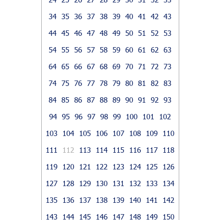
34
35
36
37
38
39
40
41
42
43
44
45
46
47
48
49
50
51
52
53
54
55
56
57
58
59
60
61
62
63
64
65
66
67
68
69
70
71
72
73
74
75
76
77
78
79
80
81
82
83
84
85
86
87
88
89
90
91
92
93
94
95
96
97
98
99
100
101
102
103
104
105
106
107
108
109
110
111
112
113
114
115
116
117
118
119
120
121
122
123
124
125
126
127
128
129
130
131
132
133
134
135
136
137
138
139
140
141
142
143
144
145
146
147
148
149
150