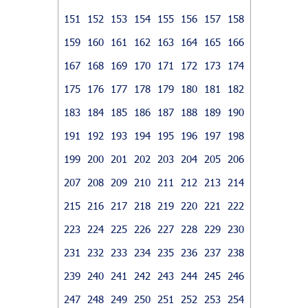
151
152
153
154
155
156
157
158
159
160
161
162
163
164
165
166
167
168
169
170
171
172
173
174
175
176
177
178
179
180
181
182
183
184
185
186
187
188
189
190
191
192
193
194
195
196
197
198
199
200
201
202
203
204
205
206
207
208
209
210
211
212
213
214
215
216
217
218
219
220
221
222
223
224
225
226
227
228
229
230
231
232
233
234
235
236
237
238
239
240
241
242
243
244
245
246
247
248
249
250
251
252
253
254