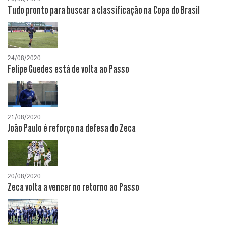
Tudo pronto para buscar a classificação na Copa do Brasil
24/08/2020
Felipe Guedes está de volta ao Passo
21/08/2020
João Paulo é reforço na defesa do Zeca
20/08/2020
Zeca volta a vencer no retorno ao Passo