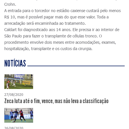
Crohn.
A entrada para o torcedor no estádio caxiense custará pelo menos
R$ 10, mas é possível pagar mais do que esse valor. Toda a
arrecadação será encaminhada ao tratamento.
Caldart foi diagnosticado aos 14 anos. Ele precisa ir ao interior de
São Paulo para fazer o transplamte de células tronco. O
procedimento envolve dois meses entre acomodações, exames,
hospitalização, transplante e os custos da cirurgia.
NOTÍCIAS
27/08/2020
Zeca luta até o fim, vence, mas não leva a classificação
26/08/2020