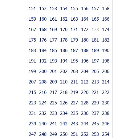
151
152
153
154
155
156
157
158
159
160
161
162
163
164
165
166
167
168
169
170
171
172
173
174
175
176
177
178
179
180
181
182
183
184
185
186
187
188
189
190
191
192
193
194
195
196
197
198
199
200
201
202
203
204
205
206
207
208
209
210
211
212
213
214
215
216
217
218
219
220
221
222
223
224
225
226
227
228
229
230
231
232
233
234
235
236
237
238
239
240
241
242
243
244
245
246
247
248
249
250
251
252
253
254