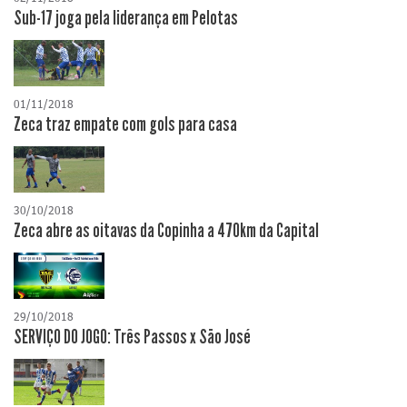
Sub-17 joga pela liderança em Pelotas
01/11/2018
Zeca traz empate com gols para casa
30/10/2018
Zeca abre as oitavas da Copinha a 470km da Capital
29/10/2018
SERVIÇO DO JOGO: Três Passos x São José