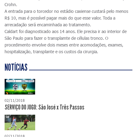
Crohn.
A entrada para o torcedor no estádio caxiense custará pelo menos
R$ 10, mas é possível pagar mais do que esse valor. Toda a
arrecadação será encaminhada ao tratamento.
Caldart foi diagnosticado aos 14 anos. Ele precisa ir ao interior de
São Paulo para fazer o transplamte de células tronco. O
procedimento envolve dois meses entre acomodações, exames,
hospitalização, transplante e os custos da cirurgia.
NOTÍCIAS
02/11/2018
SERVIÇO DO JOGO: São José x Três Passos
02/11/2018