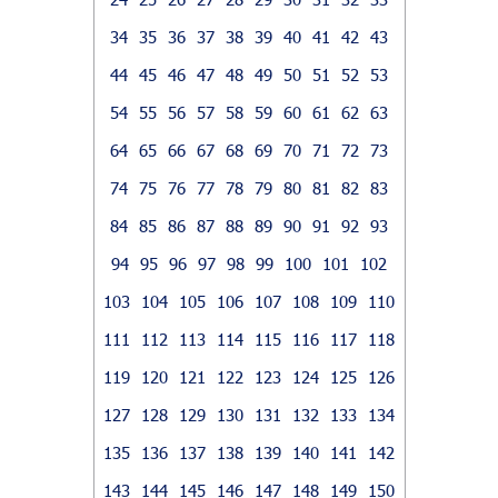
34
35
36
37
38
39
40
41
42
43
44
45
46
47
48
49
50
51
52
53
54
55
56
57
58
59
60
61
62
63
64
65
66
67
68
69
70
71
72
73
74
75
76
77
78
79
80
81
82
83
84
85
86
87
88
89
90
91
92
93
94
95
96
97
98
99
100
101
102
103
104
105
106
107
108
109
110
111
112
113
114
115
116
117
118
119
120
121
122
123
124
125
126
127
128
129
130
131
132
133
134
135
136
137
138
139
140
141
142
143
144
145
146
147
148
149
150