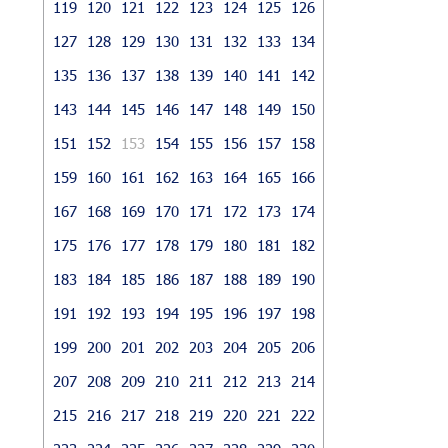
119
120
121
122
123
124
125
126
127
128
129
130
131
132
133
134
135
136
137
138
139
140
141
142
143
144
145
146
147
148
149
150
151
152
153
154
155
156
157
158
159
160
161
162
163
164
165
166
167
168
169
170
171
172
173
174
175
176
177
178
179
180
181
182
183
184
185
186
187
188
189
190
191
192
193
194
195
196
197
198
199
200
201
202
203
204
205
206
207
208
209
210
211
212
213
214
215
216
217
218
219
220
221
222