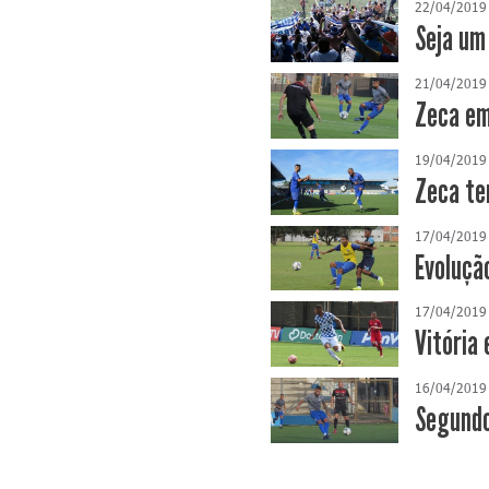
22/04/2019
Seja um
21/04/2019
Zeca em
19/04/2019
Zeca te
17/04/2019
Evoluçã
17/04/2019
Vitória
16/04/2019
Segundo