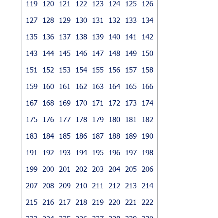
119
120
121
122
123
124
125
126
127
128
129
130
131
132
133
134
135
136
137
138
139
140
141
142
143
144
145
146
147
148
149
150
151
152
153
154
155
156
157
158
159
160
161
162
163
164
165
166
167
168
169
170
171
172
173
174
175
176
177
178
179
180
181
182
183
184
185
186
187
188
189
190
191
192
193
194
195
196
197
198
199
200
201
202
203
204
205
206
207
208
209
210
211
212
213
214
215
216
217
218
219
220
221
222